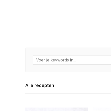
Alle recepten