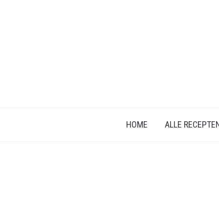
HOME
ALLE RECEPTE