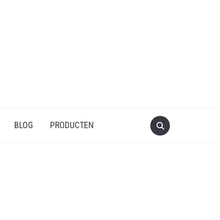
BLOG
PRODUCTEN