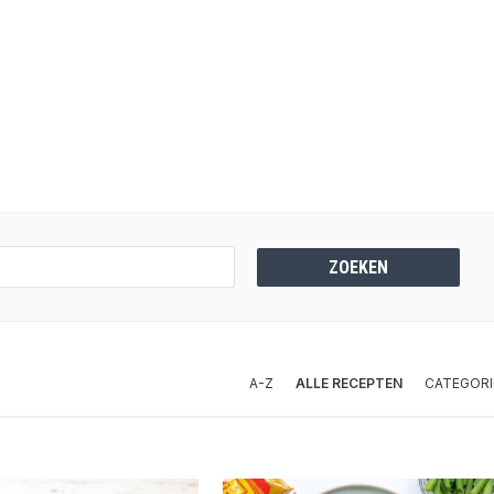
A-Z
ALLE RECEPTEN
CATEGORI