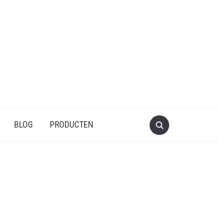
BLOG
PRODUCTEN