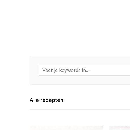
Alle recepten