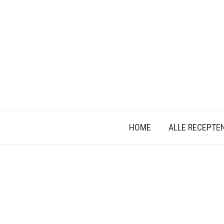
HOME
ALLE RECEPTE