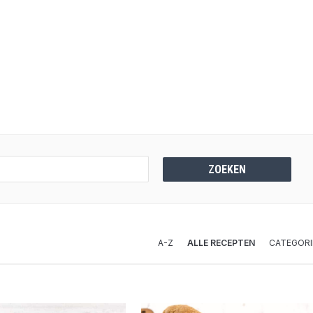
A-Z
ALLE RECEPTEN
CATEGORI