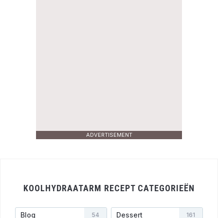
ADVERTISEMENT
KOOLHYDRAATARM RECEPT CATEGORIEËN
Blog
Dessert
54
161