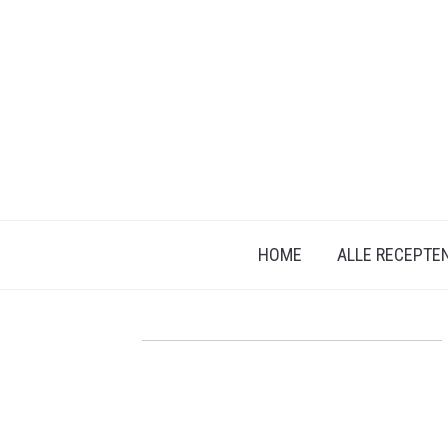
HOME
ALLE RECEPTE