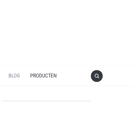
BLOG
PRODUCTEN