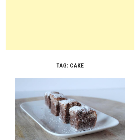
TAG:
CAKE