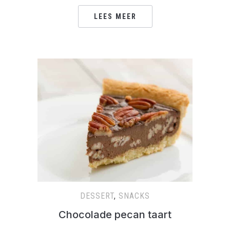
LEES MEER
DESSERT
,
SNACKS
Chocolade pecan taart