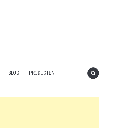
BLOG
PRODUCTEN