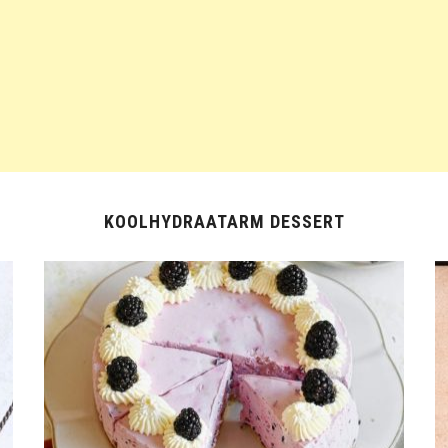
KOOLHYDRAATARM DESSERT