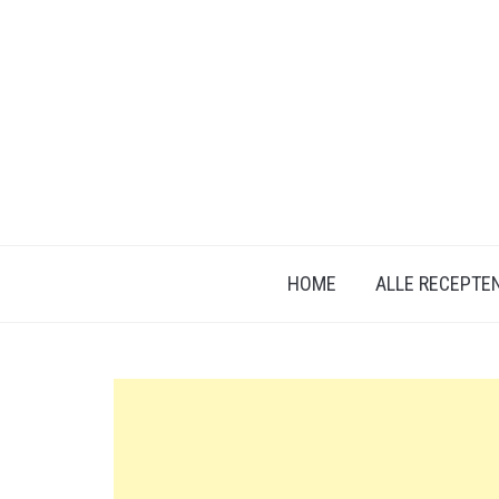
HOME
ALLE RECEPTE