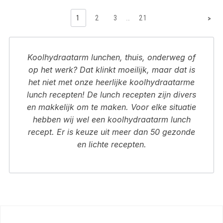
1
2
3
…
21
>
Koolhydraatarm lunchen, thuis, onderweg of
op het werk? Dat klinkt moeilijk, maar dat is
het niet met onze heerlijke koolhydraatarme
lunch recepten! De lunch recepten zijn divers
en makkelijk om te maken. Voor elke situatie
hebben wij wel een koolhydraatarm lunch
recept. Er is keuze uit meer dan 50 gezonde
en lichte recepten.