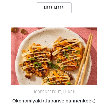
LEES MEER
HOOFDGERECHT
,
LUNCH
Okonomiyaki (Japanse pannenkoek)