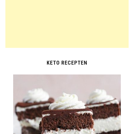
KETO RECEPTEN