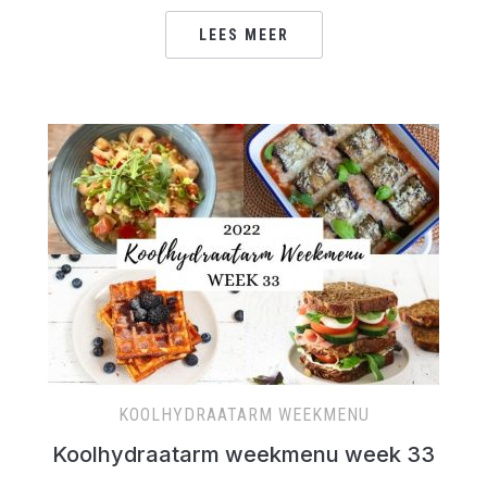
LEES MEER
KOOLHYDRAATARM WEEKMENU
Koolhydraatarm weekmenu week 33