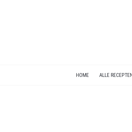
HOME
ALLE RECEPTE