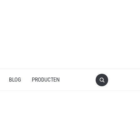
BLOG
PRODUCTEN