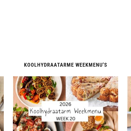
KOOLHYDRAATARME WEEKMENU’S