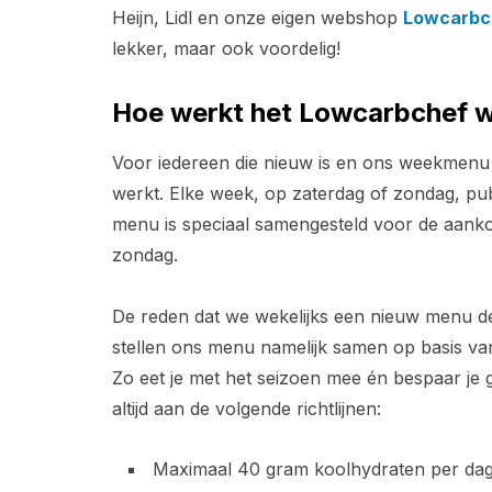
Heijn, Lidl en onze eigen webshop
Lowcarbc
lekker, maar ook voordelig!
Hoe werkt het Lowcarbchef
Voor iedereen die nieuw is en ons weekmenu 
werkt. Elke week, op zaterdag of zondag, 
menu is speciaal samengesteld voor de aan
zondag.
De reden dat we wekelijks een nieuw menu de
stellen ons menu namelijk samen op basis van
Zo eet je met het seizoen mee én bespaar j
altijd aan de volgende richtlijnen:
Maximaal 40 gram koolhydraten per da