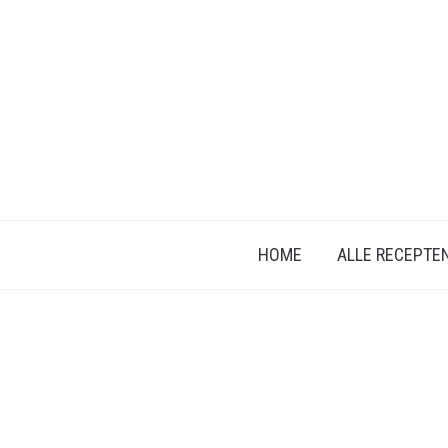
HOME
ALLE RECEPTE