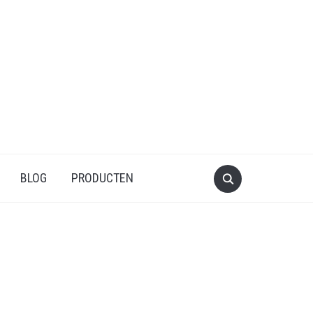
BLOG
PRODUCTEN