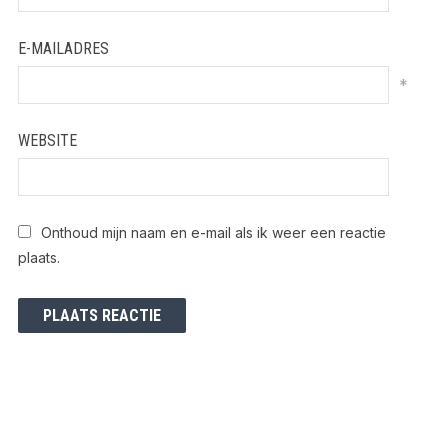
E-MAILADRES
*
WEBSITE
Onthoud mijn naam en e-mail als ik weer een reactie
plaats.