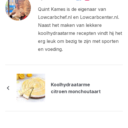
Quint Kames is de eigenaar van
Lowcarbchef.nl en Lowcarbcenter.nl.
Naast het maken van lekkere
koolhydraatarme recepten vindt hij het
erg leuk om bezig te zijn met sporten
en voeding.
Koolhydraatarme
citroen monchoutaart