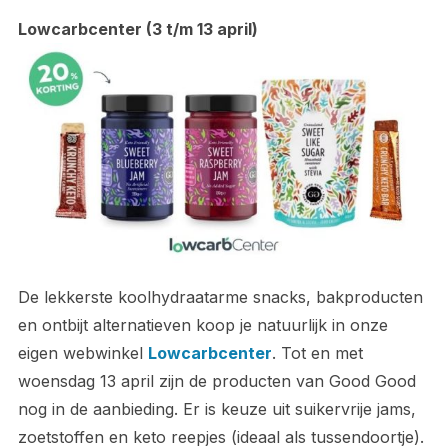
Lowcarbcenter (3 t/m 13 april)
De lekkerste koolhydraatarme snacks, bakproducten
en ontbijt alternatieven koop je natuurlijk in onze
eigen webwinkel
Lowcarbcenter
. Tot en met
woensdag 13 april zijn de producten van Good Good
nog in de aanbieding. Er is keuze uit suikervrije jams,
zoetstoffen en keto reepjes (ideaal als tussendoortje).