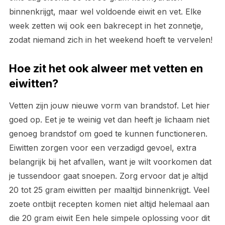
binnenkrijgt, maar wel voldoende eiwit en vet. Elke
week zetten wij ook een bakrecept in het zonnetje,
zodat niemand zich in het weekend hoeft te vervelen!
Hoe zit het ook alweer met vetten en
eiwitten?
Vetten zijn jouw nieuwe vorm van brandstof. Let hier
goed op. Eet je te weinig vet dan heeft je lichaam niet
genoeg brandstof om goed te kunnen functioneren.
Eiwitten zorgen voor een verzadigd gevoel, extra
belangrijk bij het afvallen, want je wilt voorkomen dat
je tussendoor gaat snoepen. Zorg ervoor dat je altijd
20 tot 25 gram eiwitten per maaltijd binnenkrijgt. Veel
zoete ontbijt recepten komen niet altijd helemaal aan
die 20 gram eiwit Een hele simpele oplossing voor dit