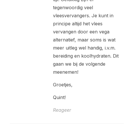
tegenwoordig veel
vleesvervangers. Je kunt in
principe altijd het vlees
vervangen door een vega
alternatief, maar soms is wat
meer uitleg wel handig, i.v.m.
bereiding en koolhydraten. Dit
gaan we bij de volgende
meenemen!
Groetjes,
Quint!
Reageer