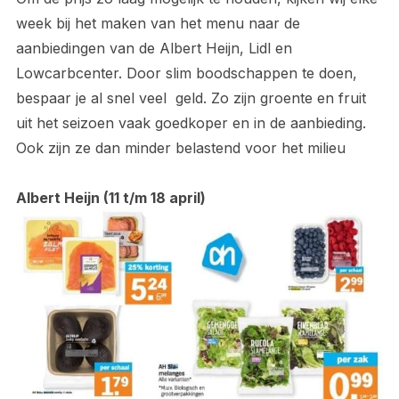
week bij het maken van het menu naar de
aanbiedingen van de Albert Heijn, Lidl en
Lowcarbcenter. Door slim boodschappen te doen,
bespaar je al snel veel geld. Zo zijn groente en fruit
uit het seizoen vaak goedkoper en in de aanbieding.
Ook zijn ze dan minder belastend voor het milieu
Albert Heijn (11 t/m 18 april)