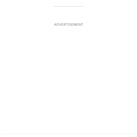
ADVERTISEMENT