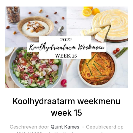
Koolhydraatarm weekmenu
week 15
Geschreven door
Quint Kames
Gepubliceerd op