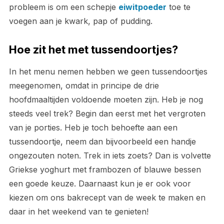
probleem is om een schepje
eiwitpoeder
toe te
voegen aan je kwark, pap of pudding.
Hoe zit het met tussendoortjes?
In het menu nemen hebben we geen tussendoortjes
meegenomen, omdat in principe de drie
hoofdmaaltijden voldoende moeten zijn. Heb je nog
steeds veel trek? Begin dan eerst met het vergroten
van je porties. Heb je toch behoefte aan een
tussendoortje, neem dan bijvoorbeeld een handje
ongezouten noten. Trek in iets zoets? Dan is volvette
Griekse yoghurt met frambozen of blauwe bessen
een goede keuze. Daarnaast kun je er ook voor
kiezen om ons bakrecept van de week te maken en
daar in het weekend van te genieten!