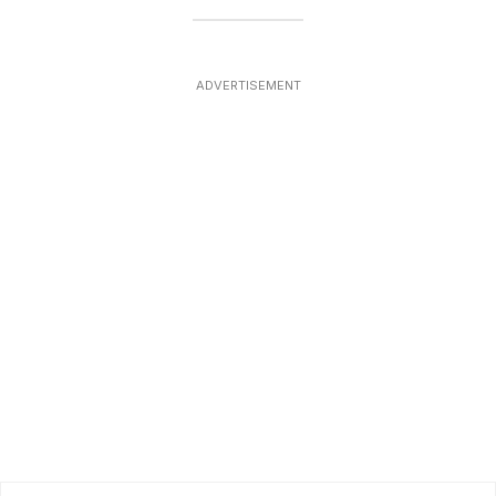
ADVERTISEMENT