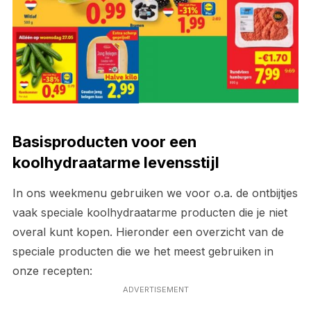
Basisproducten voor een
koolhydraatarme levensstijl
In ons weekmenu gebruiken we voor o.a. de ontbijtjes
vaak speciale koolhydraatarme producten die je niet
overal kunt kopen. Hieronder een overzicht van de
speciale producten die we het meest gebruiken in
onze recepten:
ADVERTISEMENT