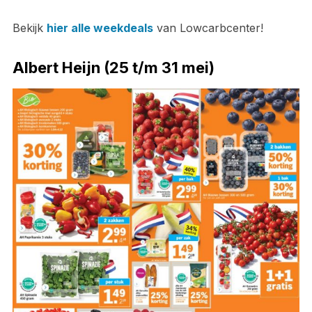
Bekijk
hier alle weekdeals
van Lowcarbcenter!
Albert Heijn (25 t/m 31 mei)