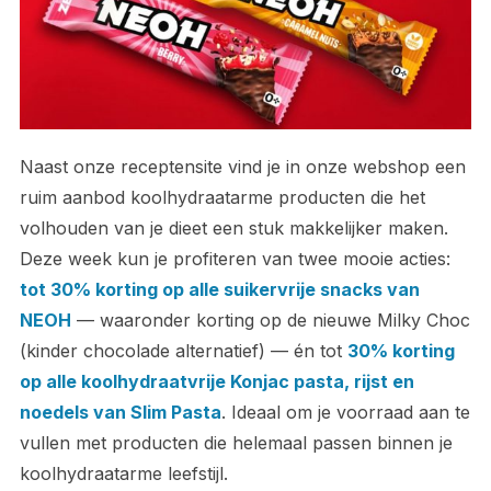
Naast onze receptensite vind je in onze webshop een
ruim aanbod koolhydraatarme producten die het
volhouden van je dieet een stuk makkelijker maken.
Deze week kun je profiteren van twee mooie acties:
tot 30% korting op alle suikervrije snacks van
NEOH
— waaronder korting op de nieuwe Milky Choc
(kinder chocolade alternatief) — én tot
30% korting
op alle koolhydraatvrije Konjac pasta, rijst en
noedels van Slim Pasta
. Ideaal om je voorraad aan te
vullen met producten die helemaal passen binnen je
koolhydraatarme leefstijl.