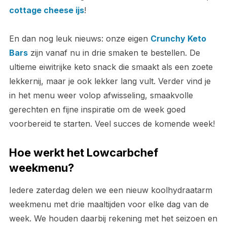
cottage cheese ijs
!
En dan nog leuk nieuws: onze eigen
Crunchy Keto
Bars
zijn vanaf nu in drie smaken te bestellen. De
ultieme eiwitrijke keto snack die smaakt als een zoete
lekkernij, maar je ook lekker lang vult. Verder vind je
in het menu weer volop afwisseling, smaakvolle
gerechten en fijne inspiratie om de week goed
voorbereid te starten. Veel succes de komende week!
Hoe werkt het Lowcarbchef
weekmenu?
Iedere zaterdag delen we een nieuw koolhydraatarm
weekmenu met drie maaltijden voor elke dag van de
week. We houden daarbij rekening met het seizoen en