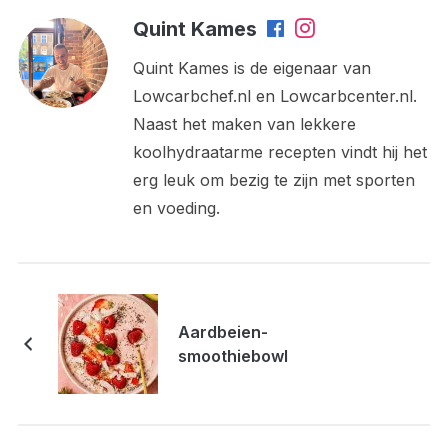
Quint Kames
Quint Kames is de eigenaar van
Lowcarbchef.nl en Lowcarbcenter.nl.
Naast het maken van lekkere
koolhydraatarme recepten vindt hij het
erg leuk om bezig te zijn met sporten
en voeding.
Aardbeien-
smoothiebowl