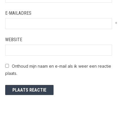
E-MAILADRES
*
WEBSITE
Onthoud mijn naam en e-mail als ik weer een reactie
plaats.