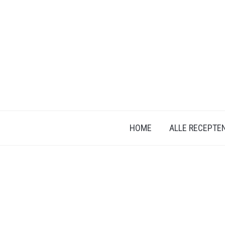
HOME
ALLE RECEPTE