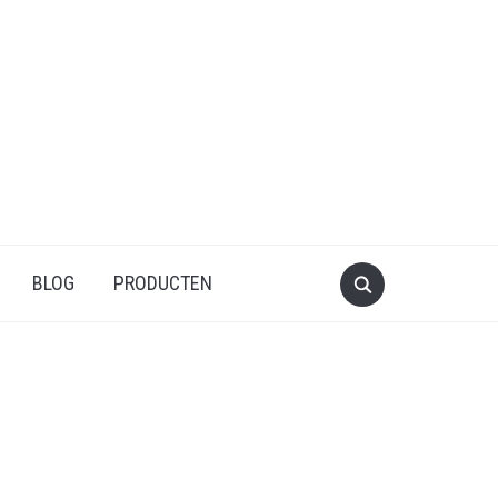
BLOG
PRODUCTEN