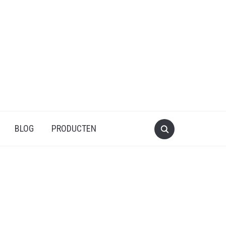
BLOG
PRODUCTEN