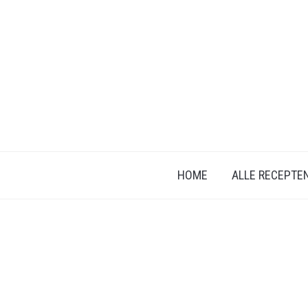
HOME
ALLE RECEPTE