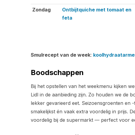
Zondag
Ontbijtquiche met tomaat en
feta
Smulrecept van de week
:
koolhydraatarme
Boodschappen
Bij het opstellen van het weekmenu kijken we
Lidl in de aanbieding zijn. Zo houden we de b
lekker gevarieerd eet. Seizoensgroenten en -fr
smakelijkst én vaak extra voordelig in prijs. 
voordelig bij de supermarkt — perfect voor 