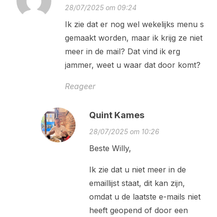
28/07/2025 om 09:24
Ik zie dat er nog wel wekelijks menu s
gemaakt worden, maar ik krijg ze niet
meer in de mail? Dat vind ik erg
jammer, weet u waar dat door komt?
Reageer
Quint Kames
28/07/2025 om 10:26
Beste Willy,
Ik zie dat u niet meer in de
emaillijst staat, dit kan zijn,
omdat u de laatste e-mails niet
heeft geopend of door een