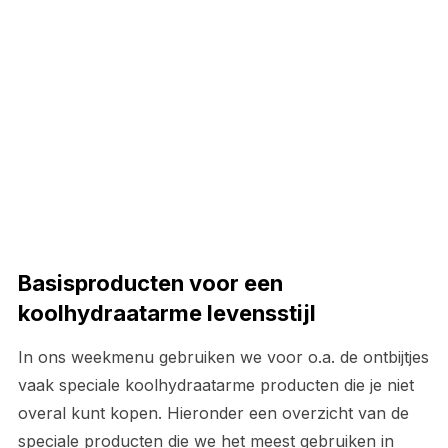
Basisproducten voor een
koolhydraatarme levensstijl
In ons weekmenu gebruiken we voor o.a. de ontbijtjes
vaak speciale koolhydraatarme producten die je niet
overal kunt kopen. Hieronder een overzicht van de
speciale producten die we het meest gebruiken in