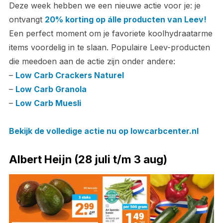
Deze week hebben we een nieuwe actie voor je: je
ontvangt
20% korting op álle producten van Leev!
Een perfect moment om je favoriete koolhydraatarme
items voordelig in te slaan. Populaire Leev-producten
die meedoen aan de actie zijn onder andere:
–
Low Carb Crackers Naturel
–
Low Carb Granola
–
Low Carb Muesli
Bekijk de volledige actie nu op lowcarbcenter.nl
Albert Heijn (28 juli t/m 3 aug)