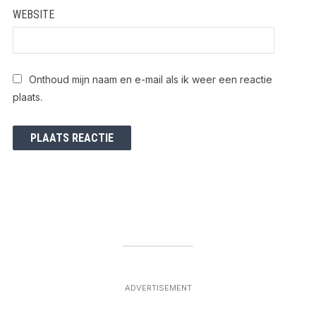
WEBSITE
Onthoud mijn naam en e-mail als ik weer een reactie
plaats.
ADVERTISEMENT