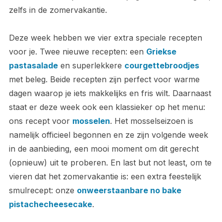
zelfs in de zomervakantie.
Deze week hebben we vier extra speciale recepten
voor je. Twee nieuwe recepten: een
Griekse
pastasalade
en superlekkere
courgettebroodjes
met beleg. Beide recepten zijn perfect voor warme
dagen waarop je iets makkelijks en fris wilt. Daarnaast
staat er deze week ook een klassieker op het menu:
ons recept voor
mosselen
. Het mosselseizoen is
namelijk officieel begonnen en ze zijn volgende week
in de aanbieding, een mooi moment om dit gerecht
(opnieuw) uit te proberen. En last but not least, om te
vieren dat het zomervakantie is: een extra feestelijk
smulrecept: onze
onweerstaanbare no bake
pistachecheesecake
.