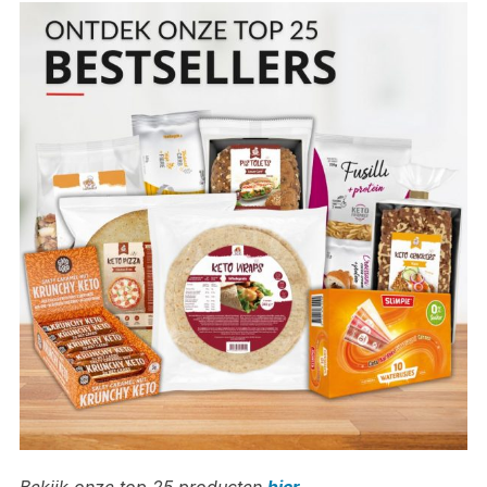
Bekijk onze top 25 producten
hier
.