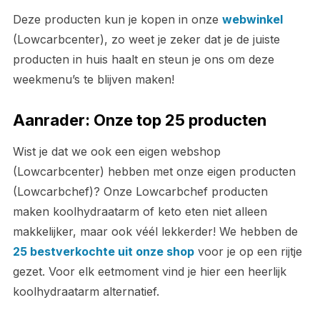
Deze producten kun je kopen in onze
webwinkel
(Lowcarbcenter), zo weet je zeker dat je de juiste
producten in huis haalt en steun je ons om deze
weekmenu’s te blijven maken!
Aanrader: Onze top 25 producten
Wist je dat we ook een eigen webshop
(Lowcarbcenter) hebben met onze eigen producten
(Lowcarbchef)? Onze Lowcarbchef producten
maken koolhydraatarm of keto eten niet alleen
makkelijker, maar ook véél lekkerder! We hebben de
25 bestverkochte uit onze shop
voor je op een rijtje
gezet. Voor elk eetmoment vind je hier een heerlijk
koolhydraatarm alternatief.