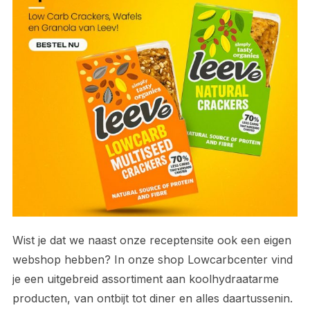
Wist je dat we naast onze receptensite ook een eigen
webshop hebben? In onze shop Lowcarbcenter vind
je een uitgebreid assortiment aan koolhydraatarme
producten, van ontbijt tot diner en alles daartussenin.