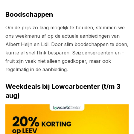
Boodschappen
Om de prijs zo laag mogelijk te houden, stemmen we
ons weekmenu af op de actuele aanbiedingen van
Albert Heijn en Lidl. Door slim boodschappen te doen,
kun je al snel flink besparen. Seizoensgroenten en -
fruit zijn vaak niet alleen goedkoper, maar ook
regelmatig in de aanbieding.
Weekdeals bij Lowcarbcenter (t/m 3
aug)