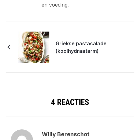
en voeding.
Griekse pastasalade
(koolhydraatarm)
4 REACTIES
Willy Berenschot