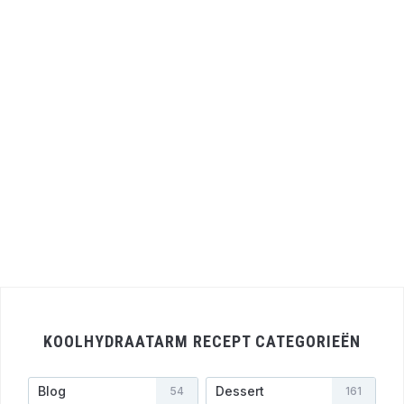
KOOLHYDRAATARM RECEPT CATEGORIEËN
Blog
Dessert
54
161