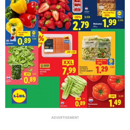
ADVERTISEMENT