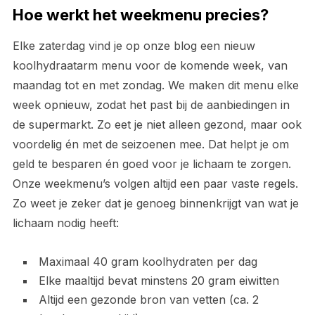
Hoe werkt het weekmenu precies?
Elke zaterdag vind je op onze blog een nieuw
koolhydraatarm menu voor de komende week, van
maandag tot en met zondag. We maken dit menu elke
week opnieuw, zodat het past bij de aanbiedingen in
de supermarkt. Zo eet je niet alleen gezond, maar ook
voordelig én met de seizoenen mee. Dat helpt je om
geld te besparen én goed voor je lichaam te zorgen.
Onze weekmenu’s volgen altijd een paar vaste regels.
Zo weet je zeker dat je genoeg binnenkrijgt van wat je
lichaam nodig heeft:
Maximaal 40 gram koolhydraten per dag
Elke maaltijd bevat minstens 20 gram eiwitten
Altijd een gezonde bron van vetten (ca. 2