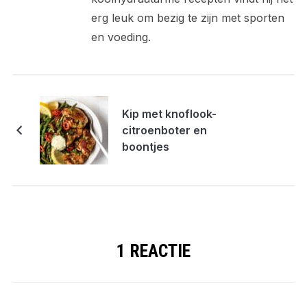
erg leuk om bezig te zijn met sporten
en voeding.
Kip met knoflook-
citroenboter en
boontjes
1 REACTIE