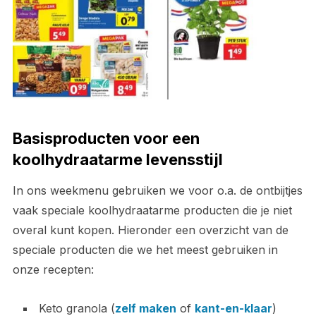
Basisproducten voor een
koolhydraatarme levensstijl
In ons weekmenu gebruiken we voor o.a. de ontbijtjes
vaak speciale koolhydraatarme producten die je niet
overal kunt kopen. Hieronder een overzicht van de
speciale producten die we het meest gebruiken in
onze recepten:
Keto granola (
zelf maken
of
kant-en-klaar
)