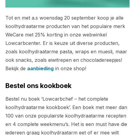
Tot en met a.s woensdag 20 september koop je alle
koolhydraatarme producten van het populaire merk
WeCare met 25% korting in onze webwinkel
Lowcarbcenter. Er is keuze uit diverse producten,
zoals koolhydraatarme pasta, wraps en muesli, maar
ook snacks, zoals eiwitrepen en chocoladereepjes!
Bekijk de
aanbieding
in onze shop!
Bestel ons kookboek
Bestel nu boek ‘Lowcarbchef – het complete
koolhydraatarme kookboek’. Een boek met meer dan
100 van onze populairste koolhydraatarme recepten
en 4 complete weekmenu’s. Het is een must have die
iedereen graag koolhydraatarm eet of er mee wilt