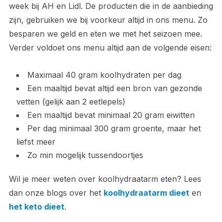
week bij AH en Lidl. De producten die in de aanbieding
zijn, gebruiken we bij voorkeur altijd in ons menu. Zo
besparen we geld en eten we met het seizoen mee.
Verder voldoet ons menu altijd aan de volgende eisen:
Maximaal 40 gram koolhydraten per dag
Een maaltijd bevat altijd een bron van gezonde
vetten (gelijk aan 2 eetlepels)
Een maaltijd bevat minimaal 20 gram eiwitten
Per dag minimaal 300 gram groente, maar het
liefst meer
Zo min mogelijk tussendoortjes
Wil je meer weten over koolhydraatarm eten? Lees
dan onze blogs over het
koolhydraatarm dieet
en
het keto dieet
.