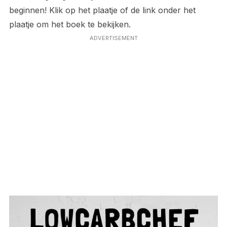
beginnen! Klik op het plaatje of de link onder het
plaatje om het boek te bekijken.
ADVERTISEMENT