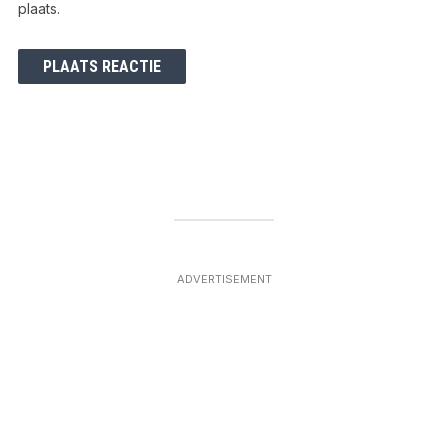
plaats.
ADVERTISEMENT