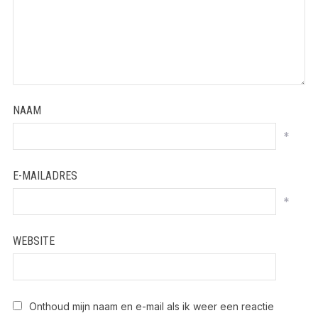
NAAM
*
E-MAILADRES
*
WEBSITE
Onthoud mijn naam en e-mail als ik weer een reactie