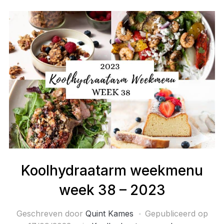
Koolhydraatarm weekmenu
week 38 – 2023
Geschreven door
Quint Kames
Gepubliceerd op