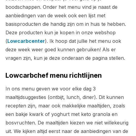
boodschappen. Onder het menu vind je naast de
aanbiedingen van de week ook een lijst met
basisproducten die handig zijn om in huis te hebben.
Deze producten kun je kopen in onze webshop
(
Lowcarbcenter
). Ik hoop dat jullie het menu ook
deze week weer goed kunnen gebruiken! Als er
vragen zijn, kun je deze onderaan de pagina stellen.
Lowcarbchef menu richtlijnen
In ons menu geven we voor elke dag 3
maaltijdsuggesties (ontbijt, lunch, diner). Dit kunnen
recepten zijn, maar ook makkelijke maaltijden, zoals
een bakje kwark of yoghurt met keto granola en
bosvruchten. De maaltijden kiezen we niet willekeurig
uit. We kijken altijd eerst naar de aanbiedingen van de