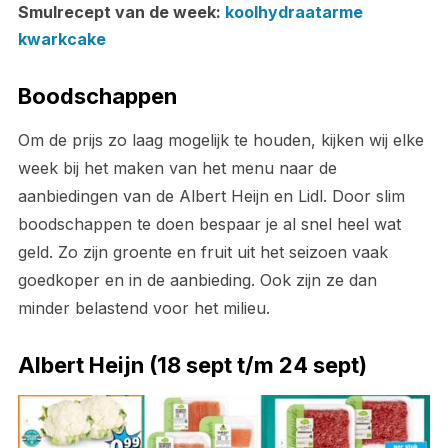
Smulrecept van de week:
koolhydraatarme
kwarkcake
Boodschappen
Om de prijs zo laag mogelijk te houden, kijken wij elke
week bij het maken van het menu naar de
aanbiedingen van de Albert Heijn en Lidl. Door slim
boodschappen te doen bespaar je al snel heel wat
geld. Zo zijn groente en fruit uit het seizoen vaak
goedkoper en in de aanbieding. Ook zijn ze dan
minder belastend voor het milieu.
Albert Heijn (18 sept t/m 24 sept)