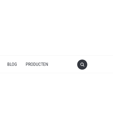
BLOG
PRODUCTEN