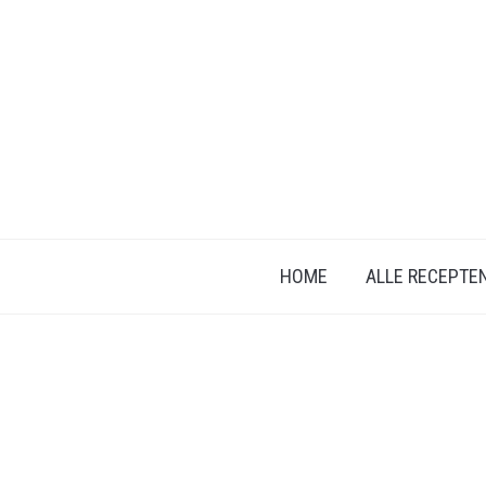
HOME
ALLE RECEPTE