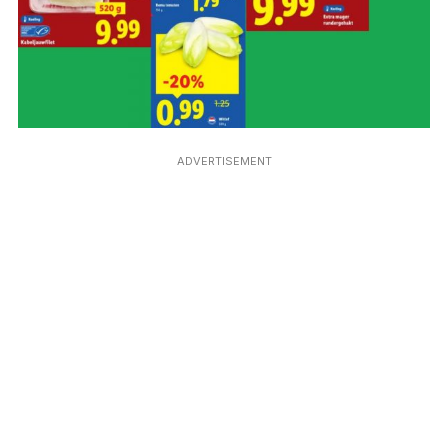
ADVERTISEMENT