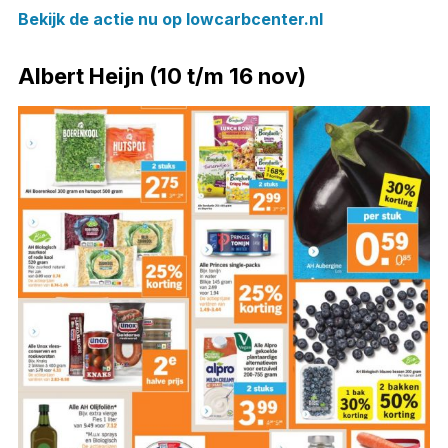
Bekijk de actie nu op lowcarbcenter.nl
Albert Heijn (10 t/m 16 nov)