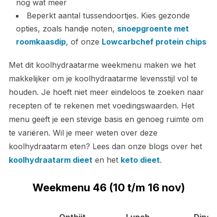
nog wat meer
Beperkt aantal tussendoortjes. Kies gezonde
opties, zoals handje noten,
snoepgroente met
roomkaasdip
, of onze
Lowcarbchef protein chips
Met dit koolhydraatarme weekmenu maken we het
makkelijker om je koolhydraatarme levensstijl vol te
houden. Je hoeft niet meer eindeloos te zoeken naar
recepten of te rekenen met voedingswaarden. Het
menu geeft je een stevige basis en genoeg ruimte om
te variëren. Wil je meer weten over deze
koolhydraatarm eten? Lees dan onze blogs over het
koolhydraatarm dieet
en het
keto dieet
.
Weekmenu 46 (10 t/m 16 nov)