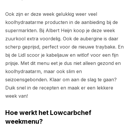
Ook zijn er deze week gelukkig weer veel
koolhydraatarme producten in de aanbieding bij de
supermarkten. Bij Albert Heijn koop je deze week
zuurkool extra voordelig. Ook de aubergine is daar
scherp geprijsd, perfect voor de nieuwe traybake. En
bij de Lidl scoor je kabeljauw en witlof voor een fijn
prijsje. Met dit menu eet je dus niet alleen gezond en
koolhydraatarm, maar ook slim en
seizoensgebonden. Klaar om aan de slag te gaan?
Duik snel in de recepten en maak er een lekkere
week van!
Hoe werkt het Lowcarbchef
weekmenu?