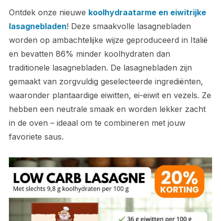
Ontdek onze nieuwe
koolhydraatarme en eiwitrijke
lasagnebladen
! Deze smaakvolle lasagnebladen
worden op ambachtelijke wijze geproduceerd in Italië
en bevatten 86% minder koolhydraten dan
traditionele lasagnebladen. De lasagnebladen zijn
gemaakt van zorgvuldig geselecteerde ingrediënten,
waaronder plantaardige eiwitten, ei-eiwit en vezels. Ze
hebben een neutrale smaak en worden lekker zacht
in de oven – ideaal om te combineren met jouw
favoriete saus.