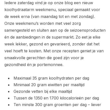
Iedere zaterdag vind je op onze blog een nieuw
koolhydraatarm weekmenu, speciaal gemaakt voor
de week erna (van maandag tot en met zondag).
Onze weekmenu’s worden met veel zorg
samengesteld en sluiten aan op de seizoensproducten
én de aanbiedingen in de supermarkt. Zo eet je elke
week lekker, gezond en gevarieerd, zonder dat het
veel hoeft te kosten. Met onze recepten geniet je van
smaakvolle gerechten die goed zijn voor je
gezondheid én je portemonnee.
Maximaal 35 gram koolhydraten per dag
Minimaal 20 gram eiwitten per maaltijd
Gezonde vetten bij elke maaltijd
Tussen de 1350 en 1700 kilocalorieën per dag
Ten minste 300 gram groenten per dag – liever