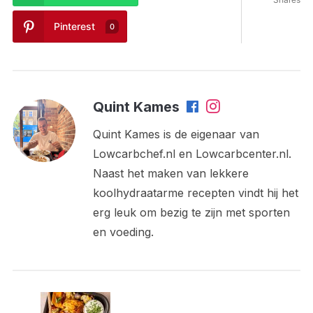
Pinterest
0
Quint Kames
Quint Kames is de eigenaar van
Lowcarbchef.nl en Lowcarbcenter.nl.
Naast het maken van lekkere
koolhydraatarme recepten vindt hij het
erg leuk om bezig te zijn met sporten
en voeding.