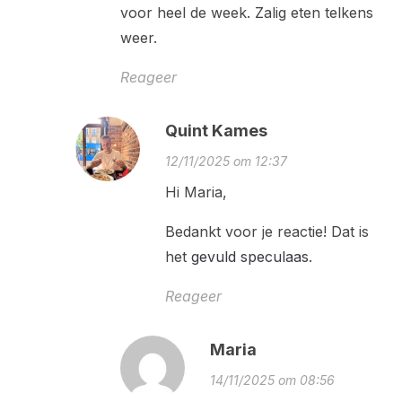
voor heel de week. Zalig eten telkens
weer.
Reageer
Quint Kames
12/11/2025 om 12:37
Hi Maria,
Bedankt voor je reactie! Dat is
het
gevuld speculaas
.
Reageer
Maria
14/11/2025 om 08:56