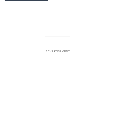
ADVERTISEMENT