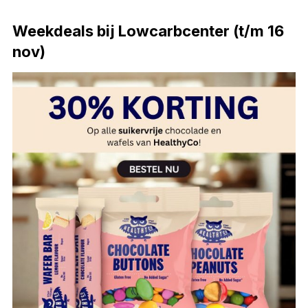
Weekdeals bij Lowcarbcenter (t/m 16
nov)