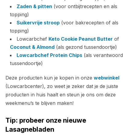
Zaden & pitten
(voor ontbijtrecepten en als
topping)
Suikervrije stroop
(voor bakrecepten of als
topping)
Lowcarbchef
Keto Cookie Peanut Butter
of
Coconut & Almond
(als gezond tussendoortje)
Lowcarbchef Protein Chips
(als verantwoord
tussendoortje)
Deze producten kun je kopen in onze
webwinkel
(Lowcarbcenter), zo weet je zeker dat je de juiste
producten in huis haalt en steun je ons om deze
weekmenu’s te blijven maken!
Tip: probeer onze nieuwe
Lasagnebladen