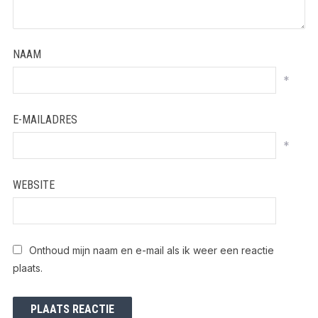
NAAM
*
E-MAILADRES
*
WEBSITE
Onthoud mijn naam en e-mail als ik weer een reactie
plaats.