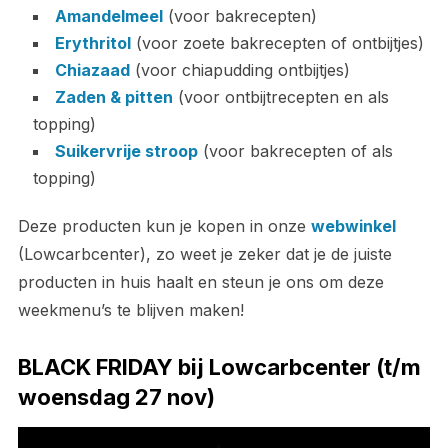
Amandelmeel
(voor bakrecepten)
Erythritol
(voor zoete bakrecepten of ontbijtjes)
Chiazaad
(voor chiapudding ontbijtjes)
Zaden & pitten
(voor ontbijtrecepten en als
topping)
Suikervrije stroop
(voor bakrecepten of als
topping)
Deze producten kun je kopen in onze
webwinkel
(Lowcarbcenter), zo weet je zeker dat je de juiste
producten in huis haalt en steun je ons om deze
weekmenu’s te blijven maken!
BLACK FRIDAY bij Lowcarbcenter (t/m
woensdag 27 nov)