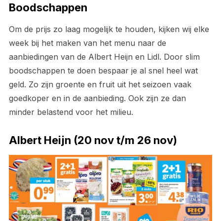
Boodschappen
Om de prijs zo laag mogelijk te houden, kijken wij elke
week bij het maken van het menu naar de
aanbiedingen van de Albert Heijn en Lidl. Door slim
boodschappen te doen bespaar je al snel heel wat
geld. Zo zijn groente en fruit uit het seizoen vaak
goedkoper en in de aanbieding. Ook zijn ze dan
minder belastend voor het milieu.
Albert Heijn (20 nov t/m 26 nov)