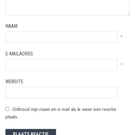
NAAM
*
E-MAILADRES
*
WEBSITE
Onthoud mijn naam en e-mail als ik weer een reactie
plaats.