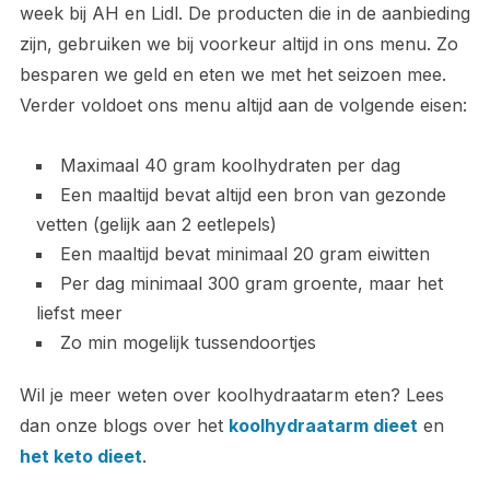
week bij AH en Lidl. De producten die in de aanbieding
zijn, gebruiken we bij voorkeur altijd in ons menu. Zo
besparen we geld en eten we met het seizoen mee.
Verder voldoet ons menu altijd aan de volgende eisen:
Maximaal 40 gram koolhydraten per dag
Een maaltijd bevat altijd een bron van gezonde
vetten (gelijk aan 2 eetlepels)
Een maaltijd bevat minimaal 20 gram eiwitten
Per dag minimaal 300 gram groente, maar het
liefst meer
Zo min mogelijk tussendoortjes
Wil je meer weten over koolhydraatarm eten? Lees
dan onze blogs over het
koolhydraatarm dieet
en
het keto dieet
.