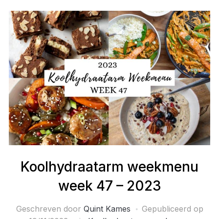
Koolhydraatarm weekmenu
week 47 – 2023
Geschreven door
Quint Kames
Gepubliceerd op