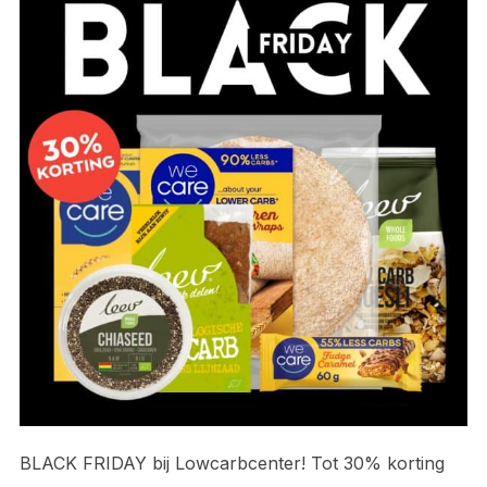
BLACK FRIDAY bij Lowcarbcenter! Tot 30% korting