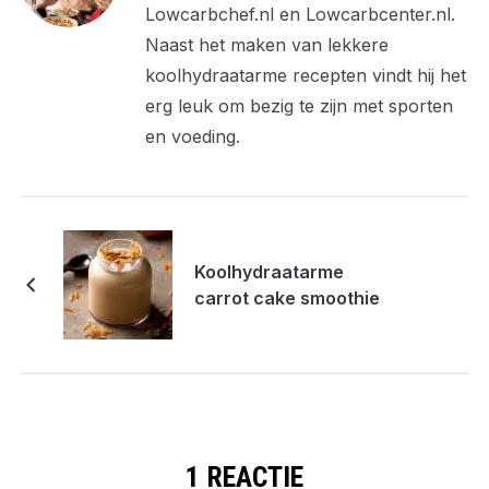
Lowcarbchef.nl en Lowcarbcenter.nl.
Naast het maken van lekkere
koolhydraatarme recepten vindt hij het
erg leuk om bezig te zijn met sporten
en voeding.
Koolhydraatarme
carrot cake smoothie
1 REACTIE