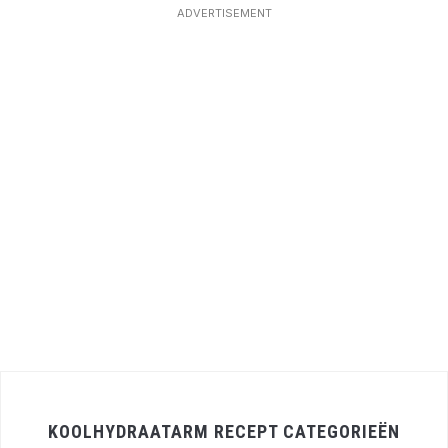
ADVERTISEMENT
KOOLHYDRAATARM RECEPT CATEGORIEËN