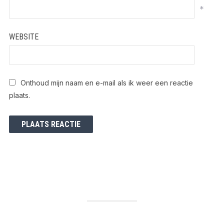
*
WEBSITE
Onthoud mijn naam en e-mail als ik weer een reactie
plaats.