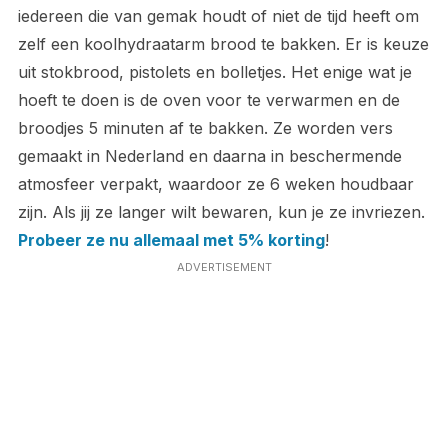
iedereen die van gemak houdt of niet de tijd heeft om
zelf een koolhydraatarm brood te bakken. Er is keuze
uit stokbrood, pistolets en bolletjes. Het enige wat je
hoeft te doen is de oven voor te verwarmen en de
broodjes 5 minuten af te bakken. Ze worden vers
gemaakt in Nederland en daarna in beschermende
atmosfeer verpakt, waardoor ze 6 weken houdbaar
zijn. Als jij ze langer wilt bewaren, kun je ze invriezen.
Probeer ze nu allemaal met 5% korting
!
ADVERTISEMENT