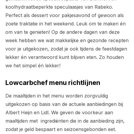
koolhydraatbeperkte speculaasjes van Rabeko.
Perfect als dessert voor pakjesavond of gewoon als
zoete traktatie in het weekend. Leuk om te maken én
om van te genieten! Op de andere dagen van deze
week hebben we wat makkelijke en gezonde recepten
voor je uitgekozen, zodat je ook tijdens de feestdagen
lekker én verantwoord kunt blijven eten. Zo houden
we het simpel én lekker!
Lowcarbchef menu richtlijnen
De maaltijden in het menu worden zorgvuldig
uitgekozen op basis van de actuele aanbiedingen bij
Albert Heijn en Lidl. We geven de voorkeur aan
maaltijden met ingrediënten die in de aanbieding zijn,
zodat je geld bespaart en seizoensgebonden eet.