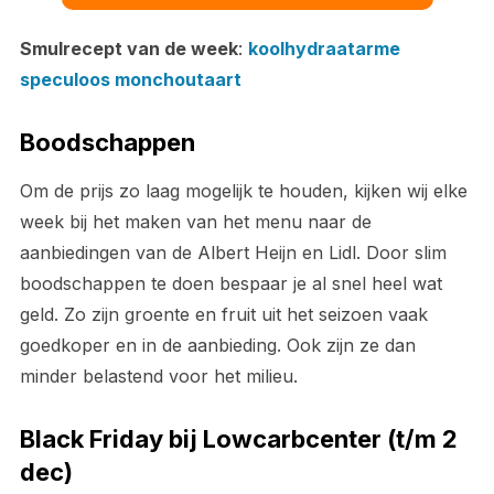
Smulrecept van de week
:
koolhydraatarme
speculoos monchoutaart
Boodschappen
Om de prijs zo laag mogelijk te houden, kijken wij elke
week bij het maken van het menu naar de
aanbiedingen van de Albert Heijn en Lidl. Door slim
boodschappen te doen bespaar je al snel heel wat
geld. Zo zijn groente en fruit uit het seizoen vaak
goedkoper en in de aanbieding. Ook zijn ze dan
minder belastend voor het milieu.
Black Friday bij Lowcarbcenter (t/m 2
dec)