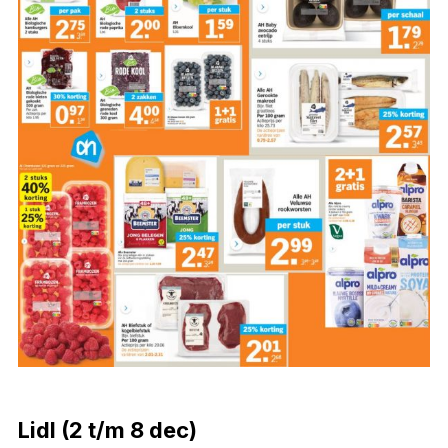
Lidl (2 t/m 8 dec)