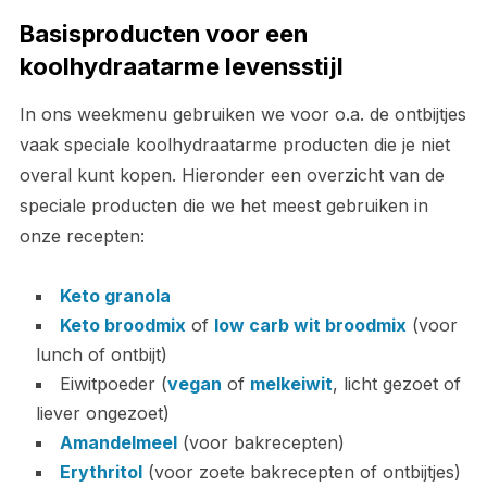
Basisproducten voor een
koolhydraatarme levensstijl
In ons weekmenu gebruiken we voor o.a. de ontbijtjes
vaak speciale koolhydraatarme producten die je niet
overal kunt kopen. Hieronder een overzicht van de
speciale producten die we het meest gebruiken in
onze recepten:
Keto granola
Keto broodmix
of
low carb wit broodmix
(voor
lunch of ontbijt)
Eiwitpoeder (
vegan
of
melkeiwit
, licht gezoet of
liever ongezoet)
Amandelmeel
(voor bakrecepten)
Erythritol
(voor zoete bakrecepten of ontbijtjes)