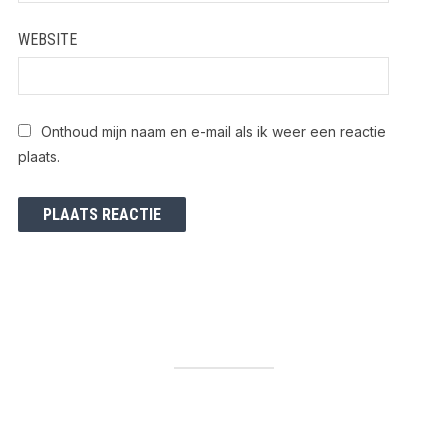
WEBSITE
Onthoud mijn naam en e-mail als ik weer een reactie
plaats.