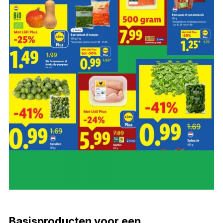
Basisproducten voor een