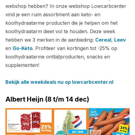
webshop hebben? In onze webshop Lowcarbcenter
vind je een ruim assortiment aan keto- en
koolhydraatarme producten die je helpen om het
koolhydraatarm dieet vol te houden. Deze week
hebben we 3 merken in de aanbieding:
Cereal
,
Leev
en
Go-Keto
. Profiteer van kortingen tot -25% op
koolhydraatarme ontbijtproducten, snacks en
supplementen!
Bekijk alle weekdeals nu op lowcarbcenter.nl
Albert Heijn (8 t/m 14 dec)