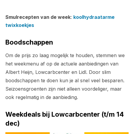
Smulrecepten van de week
:
koolhydraatarme
twixkoekjes
Boodschappen
Om de prijs zo laag mogelijk te houden, stemmen we
het weekmenu af op de actuele aanbiedingen van
Albert Heijn, Lowcarbcenter en Lidl. Door slim
boodschappen te doen kun je al snel veel besparen.
Seizoensgroenten zijn niet alleen voordeliger, maar
ook regelmatig in de aanbieding.
Weekdeals bij Lowcarbcenter (t/m 14
dec)