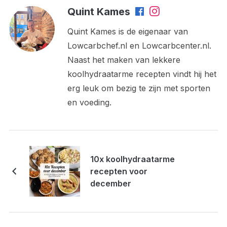
Quint Kames
Quint Kames is de eigenaar van
Lowcarbchef.nl en Lowcarbcenter.nl.
Naast het maken van lekkere
koolhydraatarme recepten vindt hij het
erg leuk om bezig te zijn met sporten
en voeding.
10x koolhydraatarme
recepten voor
december