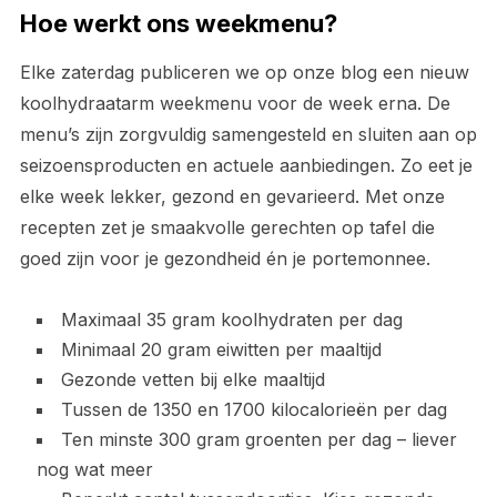
Hoe werkt ons weekmenu?
Elke zaterdag publiceren we op onze blog een nieuw
koolhydraatarm weekmenu voor de week erna. De
menu’s zijn zorgvuldig samengesteld en sluiten aan op
seizoensproducten en actuele aanbiedingen. Zo eet je
elke week lekker, gezond en gevarieerd. Met onze
recepten zet je smaakvolle gerechten op tafel die
goed zijn voor je gezondheid én je portemonnee.
Maximaal 35 gram koolhydraten per dag
Minimaal 20 gram eiwitten per maaltijd
Gezonde vetten bij elke maaltijd
Tussen de 1350 en 1700 kilocalorieën per dag
Ten minste 300 gram groenten per dag – liever
nog wat meer