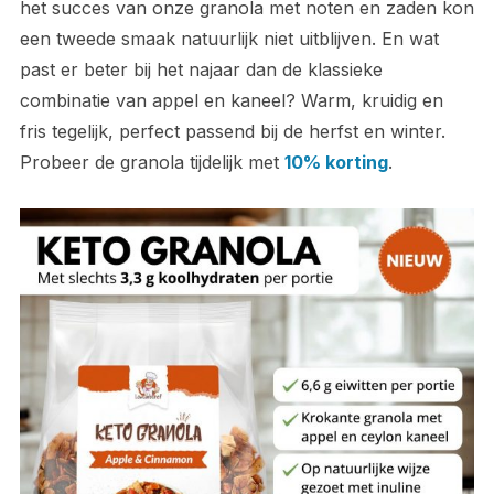
het succes van onze granola met noten en zaden kon
een tweede smaak natuurlijk niet uitblijven. En wat
past er beter bij het najaar dan de klassieke
combinatie van appel en kaneel? Warm, kruidig en
fris tegelijk, perfect passend bij de herfst en winter.
Probeer de granola tijdelijk met
10% korting
.