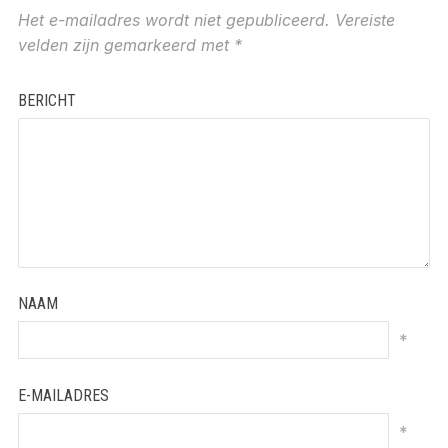
Het e-mailadres wordt niet gepubliceerd.
Vereiste
velden zijn gemarkeerd met
*
BERICHT
NAAM
*
E-MAILADRES
*