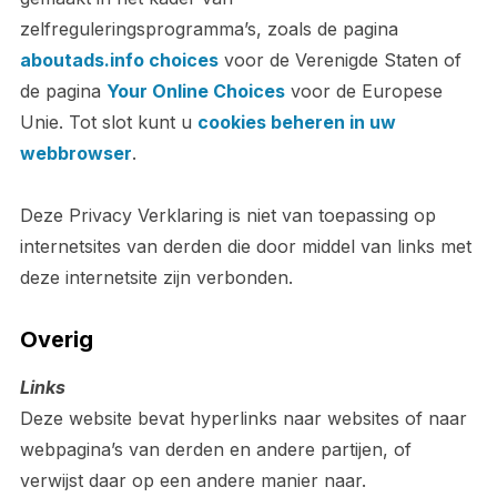
zelfreguleringsprogramma’s, zoals de pagina
aboutads.info choices
voor de Verenigde Staten of
de pagina
Your Online Choices
voor de Europese
Unie. Tot slot kunt u
cookies beheren in uw
webbrowser
.
Deze Privacy Verklaring is niet van toepassing op
internetsites van derden die door middel van links met
deze internetsite zijn verbonden.
Overig
Links
Deze website bevat hyperlinks naar websites of naar
webpagina’s van derden en andere partijen, of
verwijst daar op een andere manier naar.