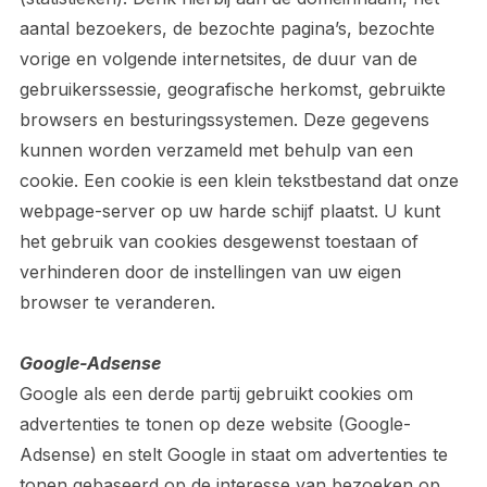
aantal bezoekers, de bezochte pagina’s, bezochte
vorige en volgende internetsites, de duur van de
gebruikerssessie, geografische herkomst, gebruikte
browsers en besturingssystemen. Deze gegevens
kunnen worden verzameld met behulp van een
cookie. Een cookie is een klein tekstbestand dat onze
webpage-server op uw harde schijf plaatst. U kunt
het gebruik van cookies desgewenst toestaan of
verhinderen door de instellingen van uw eigen
browser te veranderen.
Google-Adsense
Google als een derde partij gebruikt cookies om
advertenties te tonen op deze website (Google-
Adsense) en stelt Google in staat om advertenties te
tonen gebaseerd op de interesse van bezoeken op