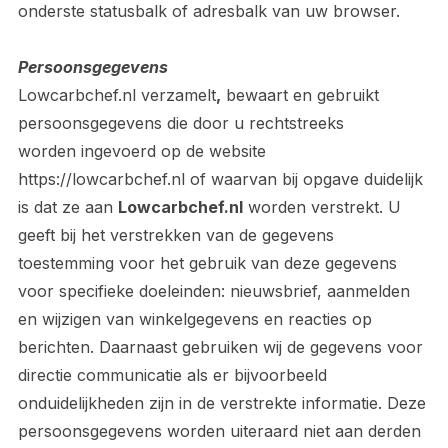
onderste statusbalk of adresbalk van uw browser.
Persoonsgegevens
Lowcarbchef.nl verzamelt
,
bewaart en gebruikt
persoonsgegevens die door u rechtstreeks
worden ingevoerd op de website
https://lowcarbchef.nl of waarvan bij opgave duidelijk
is dat ze aan
Lowcarbchef.nl
worden verstrekt. U
geeft bij het verstrekken van de gegevens
toestemming voor het gebruik van deze gegevens
voor specifieke doeleinden: nieuwsbrief, aanmelden
en wijzigen van winkelgegevens en reacties op
berichten. Daarnaast gebruiken wij de gegevens voor
directie communicatie als er bijvoorbeeld
onduidelijkheden zijn in de verstrekte informatie. Deze
persoonsgegevens worden uiteraard niet aan derden