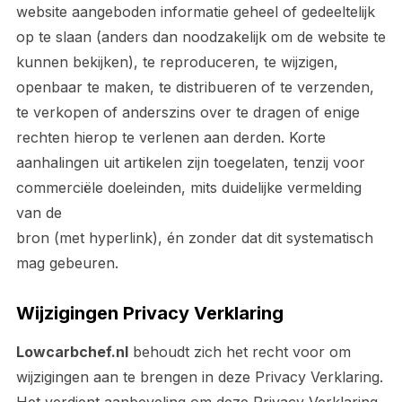
website aangeboden informatie geheel of gedeeltelijk
op te slaan (anders dan noodzakelijk om de website te
kunnen bekijken), te reproduceren, te wijzigen,
openbaar te maken, te distribueren of te verzenden,
te verkopen of anderszins over te dragen of enige
rechten hierop te verlenen aan derden. Korte
aanhalingen uit artikelen zijn toegelaten, tenzij voor
commerciële doeleinden, mits duidelijke vermelding
van de
bron (met hyperlink), én zonder dat dit systematisch
mag gebeuren.
Wijzigingen Privacy Verklaring
Lowcarbchef.nl
behoudt zich het recht voor om
wijzigingen aan te brengen in deze Privacy Verklaring.