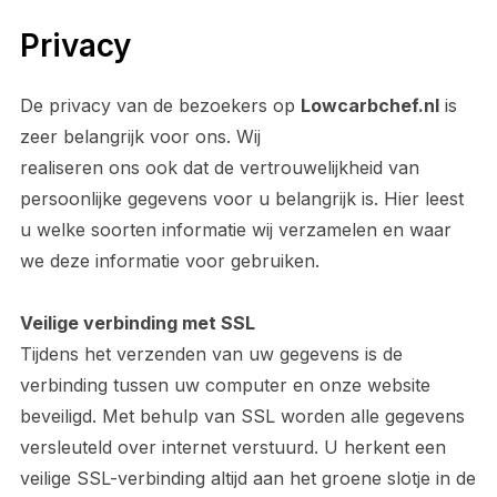
Privacy
De privacy van de bezoekers op
Lowcarbchef.nl
is
zeer belangrijk voor ons. Wij
realiseren ons ook dat de vertrouwelijkheid van
persoonlijke gegevens voor u belangrijk is. Hier leest
u welke soorten informatie wij verzamelen en waar
we deze informatie voor gebruiken.
Veilige verbinding met SSL
Tijdens het verzenden van uw gegevens is de
verbinding tussen uw computer en onze website
beveiligd. Met behulp van SSL worden alle gegevens
versleuteld over internet verstuurd. U herkent een
veilige SSL-verbinding altijd aan het groene slotje in de