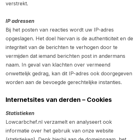
verstrekt.
IP adressen
Bij het posten van reacties wordt uw IP-adres
opgeslagen. Het doel hiervan is de authenticiteit en de
integriteit van de berichten te verhogen door te
vermijden dat iemand berichten post in andermans
naam. In geval van klachten over vermeend
onwettelijk gedrag, kan dit IP-adres ook doorgegeven
worden aan de bevoegde gerechtelijke instanties.
Internetsites van derden – Cookies
Statistieken
Lowcarbchef.nl verzamelt en analyseert ook
informatie over het gebruik van onze website
(statistieken). Denk hierbij aan de domeinnaam, het