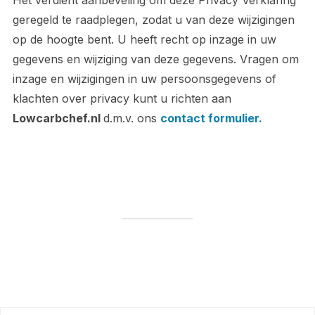
Het verdient aanbeveling om deze Privacy Verklaring
geregeld te raadplegen, zodat u van deze wijzigingen
op de hoogte bent. U heeft recht op inzage in uw
gegevens en wijziging van deze gegevens. Vragen om
inzage en wijzigingen in uw persoonsgegevens of
klachten over privacy kunt u richten aan
Lowcarbchef.nl
d.m.v. ons
contact formulier.