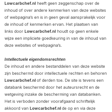
Lowcarbchef.nl
heeft geen zeggenschap over de
inhoud of over andere kenmerken van deze websites
of webpagina’s en is in geen geval aansprakelijk voor
de inhoud of kenmerken ervan. Het plaatsen van
links door
Lowcarbchef.nl
houdt op geen enkele
wijze een impliciete goedkeuring in van de inhoud van
deze websites of webpagina’s.
Intellectuele eigendomsrechten
De inhoud en andere bestanddelen van deze website
zijn beschermd door intellectuele rechten en behoren
Lowcarbchef.nl
of derden toe. De site is tevens een
databank beschermd door het auteursrecht en de
wetgeving inzake de bescherming van databanken.
Het is verboden zonder voorafgaand schriftelijk
akkoord van
Lowcarbchef.nl
de op en via deze