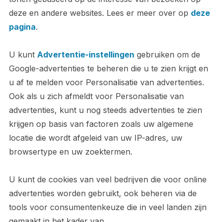
deze en andere websites. Lees er meer over op
deze
pagina
.
U kunt
Advertentie-instellingen
gebruiken om de
Google-advertenties te beheren die u te zien krijgt en
u af te melden voor Personalisatie van advertenties.
Ook als u zich afmeldt voor Personalisatie van
advertenties, kunt u nog steeds advertenties te zien
krijgen op basis van factoren zoals uw algemene
locatie die wordt afgeleid van uw IP-adres, uw
browsertype en uw zoektermen.
U kunt de cookies van veel bedrijven die voor online
advertenties worden gebruikt, ook beheren via de
tools voor consumentenkeuze die in veel landen zijn
gemaakt in het kader van