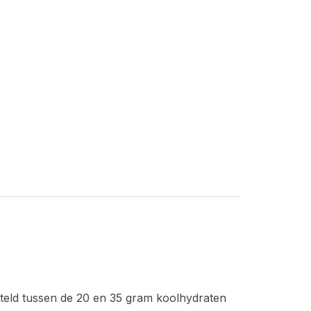
steld tussen de 20 en 35 gram koolhydraten