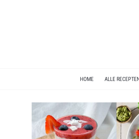
HOME
ALLE RECEPTE