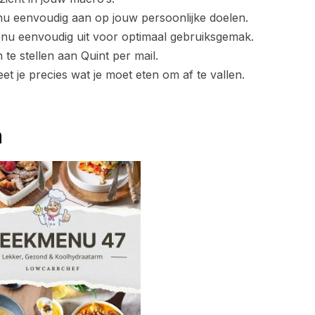
u eenvoudig aan op jouw persoonlijke doelen.
enu eenvoudig uit voor optimaal gebruiksgemak.
te stellen aan Quint per mail.
t je precies wat je moet eten om af te vallen.
n