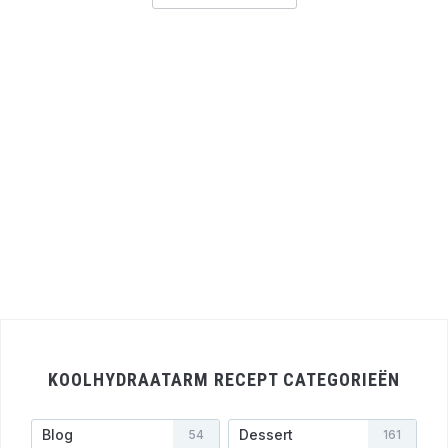
KOOLHYDRAATARM RECEPT CATEGORIEËN
Blog
Dessert
54
161