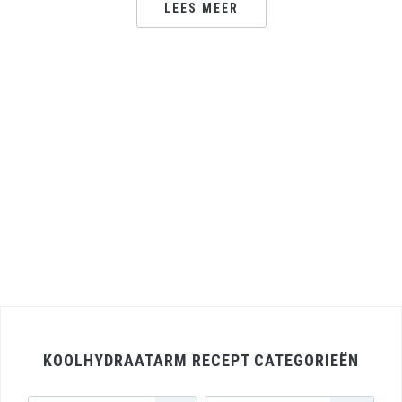
LEES MEER
KOOLHYDRAATARM RECEPT CATEGORIEËN