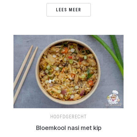
LEES MEER
HOOFDGERECHT
Bloemkool nasi met kip