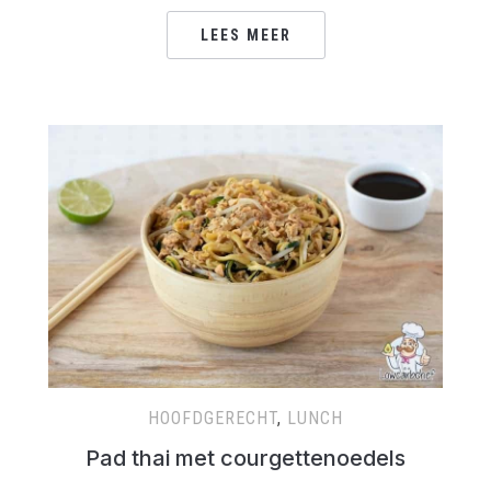
LEES MEER
HOOFDGERECHT
,
LUNCH
Pad thai met courgettenoedels