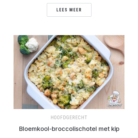
LEES MEER
HOOFDGERECHT
Bloemkool-broccolischotel met kip