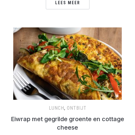
LEES MEER
LUNCH
,
ONTBIJT
Eiwrap met gegrilde groente en cottage
cheese