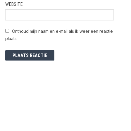
WEBSITE
Onthoud mijn naam en e-mail als ik weer een reactie
plaats.