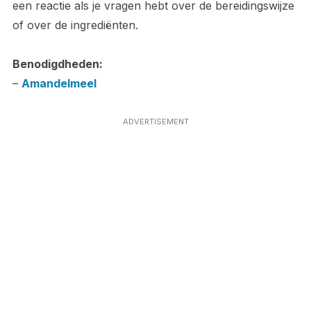
een reactie als je vragen hebt over de bereidingswijze
of over de ingrediënten.
Benodigdheden:
–
Amandelmeel
ADVERTISEMENT