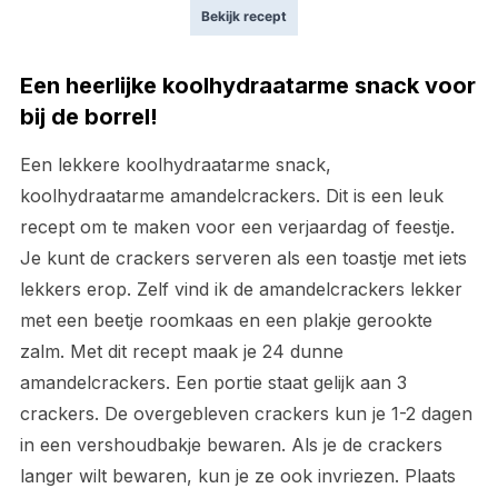
Bekijk recept
Een heerlijke koolhydraatarme snack voor
bij de borrel!
Een lekkere koolhydraatarme snack,
koolhydraatarme amandelcrackers. Dit is een leuk
recept om te maken voor een verjaardag of feestje.
Je kunt de crackers serveren als een toastje met iets
lekkers erop. Zelf vind ik de amandelcrackers lekker
met een beetje roomkaas en een plakje gerookte
zalm. Met dit recept maak je 24 dunne
amandelcrackers. Een portie staat gelijk aan 3
crackers. De overgebleven crackers kun je 1-2 dagen
in een vershoudbakje bewaren. Als je de crackers
langer wilt bewaren, kun je ze ook invriezen. Plaats