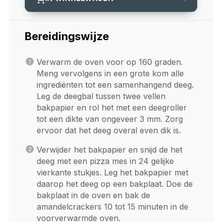
Bereidingswijze
Verwarm de oven voor op 160 graden.
Meng vervolgens in een grote kom alle
ingrediënten tot een samenhangend deeg.
Leg de deegbal tussen twee vellen
bakpapier en rol het met een deegroller
tot een dikte van ongeveer 3 mm. Zorg
ervoor dat het deeg overal even dik is.
Verwijder het bakpapier en snijd de het
deeg met een pizza mes in 24 gelijke
vierkante stukjes. Leg het bakpapier met
daarop het deeg op een bakplaat. Doe de
bakplaat in de oven en bak de
amandelcrackers 10 tot 15 minuten in de
voorverwarmde oven.