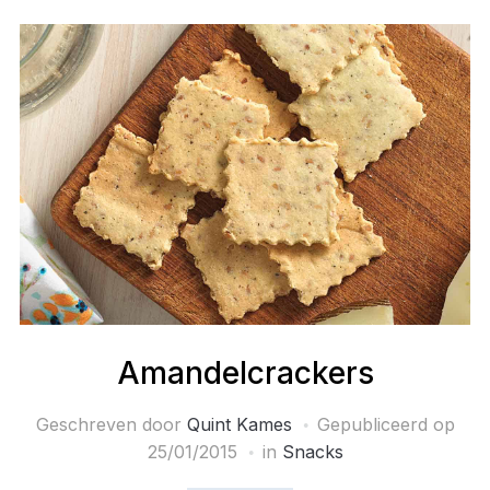
Amandelcrackers
Geschreven door
Quint Kames
Gepubliceerd op
25/01/2015
in
Snacks