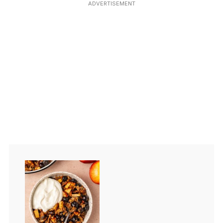
ADVERTISEMENT