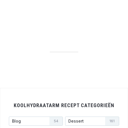
KOOLHYDRAATARM RECEPT CATEGORIEËN
Blog
Dessert
54
161