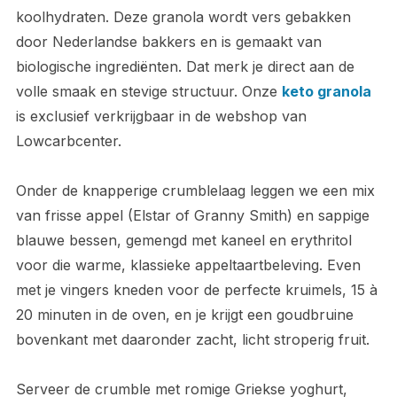
koolhydraten. Deze granola wordt vers gebakken
door Nederlandse bakkers en is gemaakt van
biologische ingrediënten. Dat merk je direct aan de
volle smaak en stevige structuur. Onze
keto granola
is exclusief verkrijgbaar in de webshop van
Lowcarbcenter.
Onder de knapperige crumblelaag leggen we een mix
van frisse appel (Elstar of Granny Smith) en sappige
blauwe bessen, gemengd met kaneel en erythritol
voor die warme, klassieke appeltaartbeleving. Even
met je vingers kneden voor de perfecte kruimels, 15 à
20 minuten in de oven, en je krijgt een goudbruine
bovenkant met daaronder zacht, licht stroperig fruit.
Serveer de crumble met romige Griekse yoghurt,