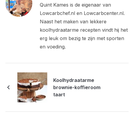
Quint Kames is de eigenaar van
Lowcarbchef.nl en Lowcarbcenter.nl.
Naast het maken van lekkere
koolhydraatarme recepten vindt hij het
erg leuk om bezig te zijn met sporten
en voeding.
Koolhydraatarme
brownie-koffieroom
taart