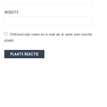
WEBSITE
Onthoud mijn naam en e-mail als ik weer een reactie
plaats.