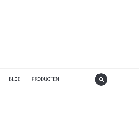
BLOG
PRODUCTEN