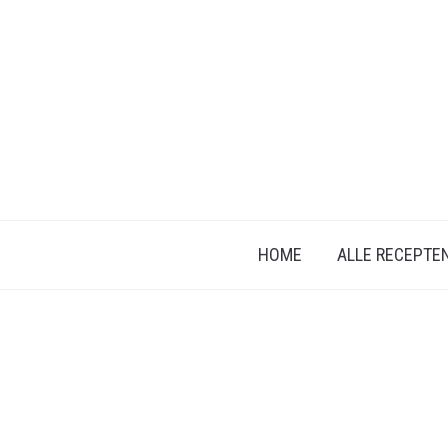
HOME
ALLE RECEPTE