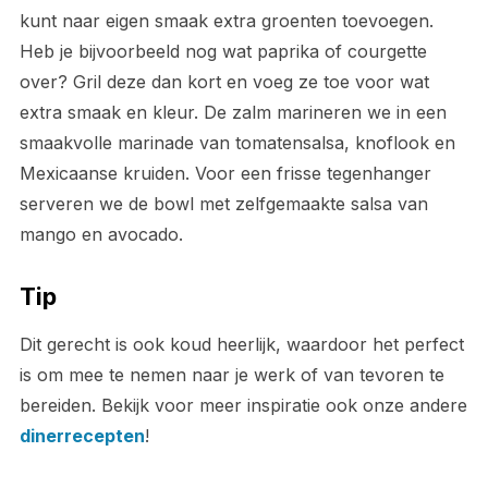
kunt naar eigen smaak extra groenten toevoegen.
Heb je bijvoorbeeld nog wat paprika of courgette
over? Gril deze dan kort en voeg ze toe voor wat
extra smaak en kleur. De zalm marineren we in een
smaakvolle marinade van tomatensalsa, knoflook en
Mexicaanse kruiden. Voor een frisse tegenhanger
serveren we de bowl met zelfgemaakte salsa van
mango en avocado.
Tip
Dit gerecht is ook koud heerlijk, waardoor het perfect
is om mee te nemen naar je werk of van tevoren te
bereiden. Bekijk voor meer inspiratie ook onze andere
dinerrecepten
!