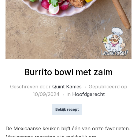
Burrito bowl met zalm
Geschreven door
Quint Kames
Gepubliceerd op
10/09/2024
in
Hoofdgerecht
Bekijk recept
De Mexicaanse keuken blijft één van onze favorieten.