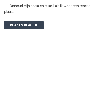
Onthoud mijn naam en e-mail als ik weer een reactie
plaats.