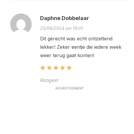
Daphne Dobbelaar
25/09/2024 om 19:01
Dit gerecht was echt ontzettend
lekker! Zeker eentje die iedere week
weer terug gaat komen!
Reageer
ADVERTISEMENT