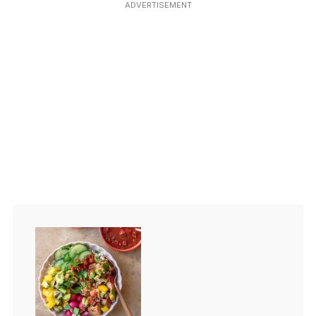
ADVERTISEMENT