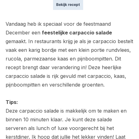
Bekijk recept
Vandaag heb ik speciaal voor de feestmaand
December een
feestelijke carpaccio salade
gemaakt. In restaurants krijg je als je carpaccio bestelt
vaak een karig bordje met een klein portie rundvlees,
rucola, parmezaanse kaas en pijnboompitten. Dit
recept brengt daar verandering in! Deze heerlijke
carpaccio salade is rijk gevuld met carpaccio, kaas,
pijnboompitten en verschillende groenten.
Tips:
Deze carpaccio salade is makkelijk om te maken en
binnen 10 minuten klaar. Je kunt deze salade
serveren als lunch of luxe voorgerecht bij het
kerstdiner. Ik hoop dat jullie het lekker vinden! Laat