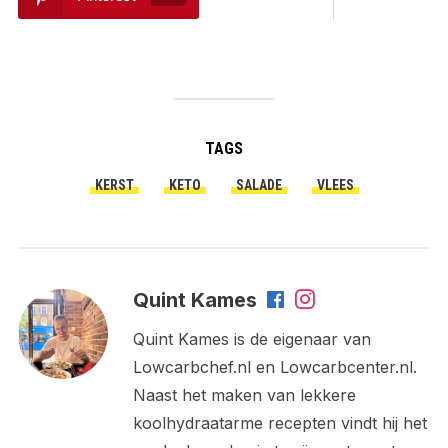
TAGS
KERST
KETO
SALADE
VLEES
Quint Kames
Quint Kames is de eigenaar van
Lowcarbchef.nl en Lowcarbcenter.nl.
Naast het maken van lekkere
koolhydraatarme recepten vindt hij het