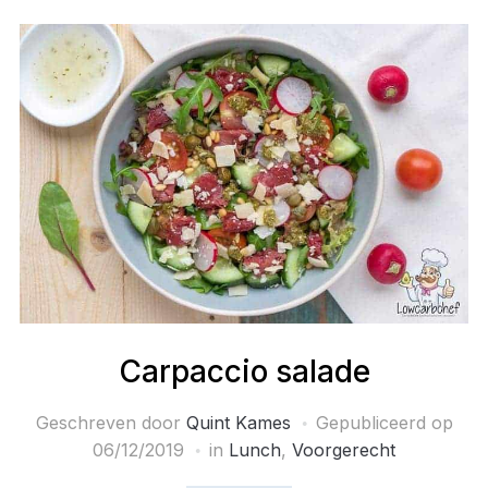
Carpaccio salade
Geschreven door
Quint Kames
Gepubliceerd op
06/12/2019
in
Lunch
,
Voorgerecht