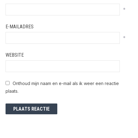
*
E-MAILADRES
*
WEBSITE
Onthoud mijn naam en e-mail als ik weer een reactie
plaats.