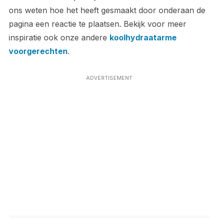
ons weten hoe het heeft gesmaakt door onderaan de
pagina een reactie te plaatsen. Bekijk voor meer
inspiratie ook onze andere
koolhydraatarme
voorgerechten
.
ADVERTISEMENT