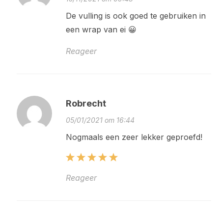
De vulling is ook goed te gebruiken in
een wrap van ei 😀
Reageer
Robrecht
05/01/2021 om 16:44
Nogmaals een zeer lekker geproefd!
Reageer