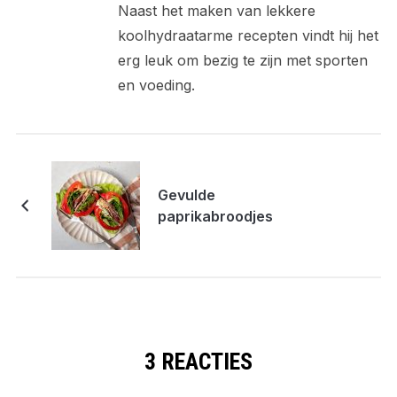
Naast het maken van lekkere
koolhydraatarme recepten vindt hij het
erg leuk om bezig te zijn met sporten
en voeding.
Gevulde
paprikabroodjes
3 REACTIES