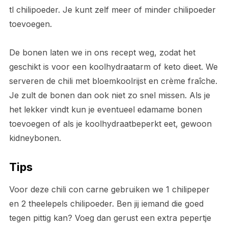
tl chilipoeder. Je kunt zelf meer of minder chilipoeder
toevoegen.
De bonen laten we in ons recept weg, zodat het
geschikt is voor een koolhydraatarm of keto dieet. We
serveren de chili met bloemkoolrijst en crème fraîche.
Je zult de bonen dan ook niet zo snel missen. Als je
het lekker vindt kun je eventueel edamame bonen
toevoegen of als je koolhydraatbeperkt eet, gewoon
kidneybonen.
Tips
Voor deze chili con carne gebruiken we 1 chilipeper
en 2 theelepels chilipoeder. Ben jij iemand die goed
tegen pittig kan? Voeg dan gerust een extra pepertje