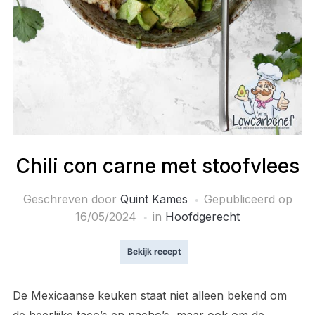
Chili con carne met stoofvlees
Geschreven door
Quint Kames
Gepubliceerd op
16/05/2024
in
Hoofdgerecht
Bekijk recept
De Mexicaanse keuken staat niet alleen bekend om