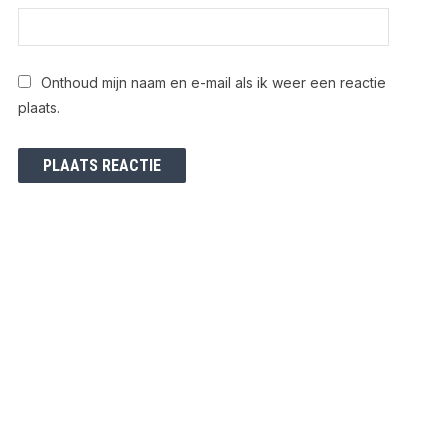
Onthoud mijn naam en e-mail als ik weer een reactie
plaats.