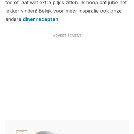
toe of laat wat extra pitjes zitten. Ik hoop dat jullie het
lekker vinden! Bekijk voor meer inspiratie ook onze
andere
diner recepten
.
ADVERTISEMENT