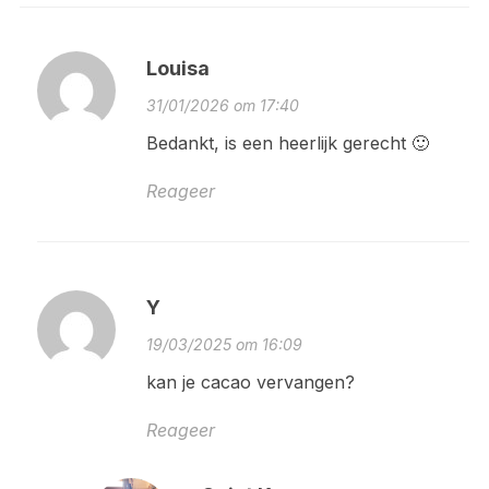
Louisa
31/01/2026 om 17:40
Bedankt, is een heerlijk gerecht 🙂
Reageer
Y
19/03/2025 om 16:09
kan je cacao vervangen?
Reageer