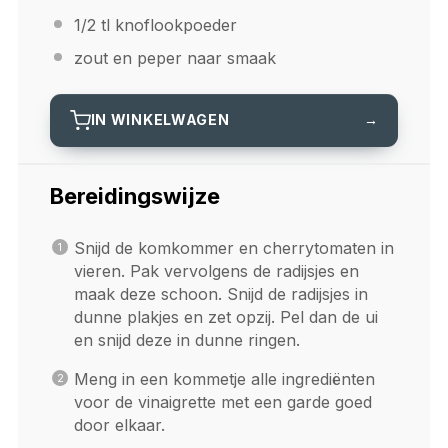
1/2
tl knoflookpoeder
zout en peper naar smaak
IN WINKELWAGEN
→
Bereidingswijze
Snijd de komkommer en cherrytomaten in
vieren. Pak vervolgens de radijsjes en
maak deze schoon. Snijd de radijsjes in
dunne plakjes en zet opzij. Pel dan de ui
en snijd deze in dunne ringen.
Meng in een kommetje alle ingrediënten
voor de vinaigrette met een garde goed
door elkaar.