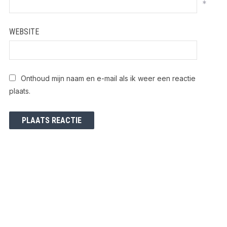
*
WEBSITE
Onthoud mijn naam en e-mail als ik weer een reactie
plaats.