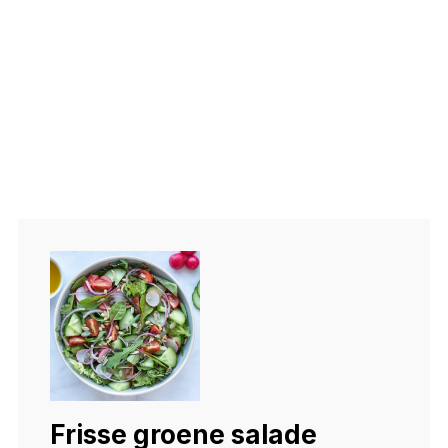
Frisse groene salade