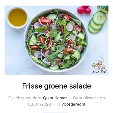
Frisse groene salade
Geschreven door
Quint Kames
Gepubliceerd op
08/04/2020
in
Voorgerecht