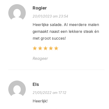
Rogier
20/01/2023 om 23:54
Heerlijke salade. Al meerdere malen
gemaakt naast een lekkere steak én
met groot succes!
Reageer
Els
21/05/2022 om 17:12
Heerlijk!