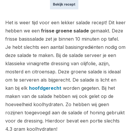
Bekijk recept
Het is weer tijd voor een lekker salade recept! Dit keer
hebben we een
frisse groene salade
gemaakt. Deze
frisse basissalade zet je binnen 10 minuten op tafel.
Je hebt slechts een aantal basisingrediënten nodig om
deze salade te maken. Bij de salade serveer je een
klassieke vinaigrette dressing van olijfolie, azijn,
mosterd en citroensap. Deze groene salade is ideaal
om te serveren als bijgerecht. De salade is licht en
kan bij elk
hoofdgerecht
worden gegeten. Bij het
maken van de salade hebben wij ook gelet op de
hoeveelheid koolhydraten. Zo hebben wij geen
rozijnen toegevoegd aan de salade of honing gebruikt
voor de dressing. Hierdoor bevat een portie slechts
4,3 gram koolhydraten!