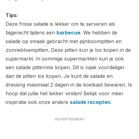
Tips:
Deze frisse salade is lekker om te serveren als
bijgerecht tijdens een
barbecue
. We hebben de
salade op smaak gebracht met pijnboompitten en
zonnebloempitten. Deze pitten kun je los kopen in de
supermarkt. In sommige supermarkten kun je ook
een salade pittenmix kopen. Dit is vaak voordeliger
dan de pitten los kopen. Je kunt de salade en
dressing maximaal 2 dagen in de koelkast bewaren. Ik
hoop dat jullie het lekker vinden! Bekijk voor meer
inspiratie ook onze andere
salade recepten
.
ADVERTISEMENT