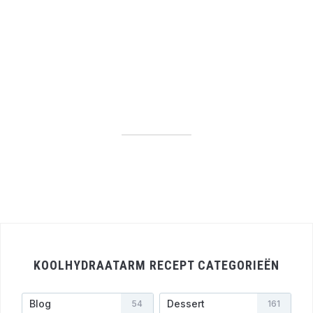
KOOLHYDRAATARM RECEPT CATEGORIEËN
Blog
Dessert
54
161