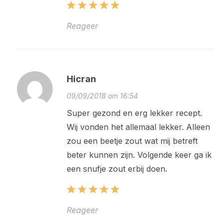
Reageer
Hicran
09/09/2018 om 16:54
Super gezond en erg lekker recept.
Wij vonden het allemaal lekker. Alleen
zou een beetje zout wat mij betreft
beter kunnen zijn. Volgende keer ga ik
een snufje zout erbij doen.
Reageer