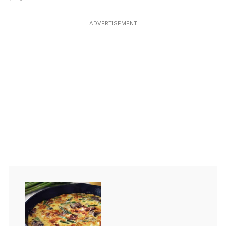
ADVERTISEMENT