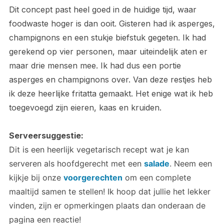
Dit concept past heel goed in de huidige tijd, waar
foodwaste hoger is dan ooit. Gisteren had ik asperges,
champignons en een stukje biefstuk gegeten. Ik had
gerekend op vier personen, maar uiteindelijk aten er
maar drie mensen mee. Ik had dus een portie
asperges en champignons over. Van deze restjes heb
ik deze heerlijke fritatta gemaakt. Het enige wat ik heb
toegevoegd zijn eieren, kaas en kruiden.
Serveersuggestie:
Dit is een heerlijk vegetarisch recept wat je kan
serveren als hoofdgerecht met een
salade
. Neem een
kijkje bij onze
voorgerechten
om een complete
maaltijd samen te stellen! Ik hoop dat jullie het lekker
vinden, zijn er opmerkingen plaats dan onderaan de
pagina een reactie!