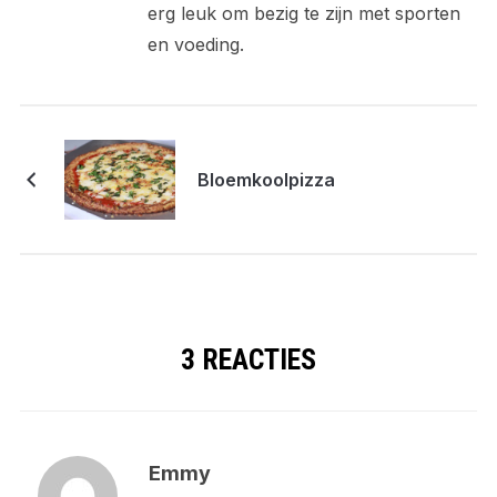
erg leuk om bezig te zijn met sporten
en voeding.
Bloemkoolpizza
3 REACTIES
Emmy