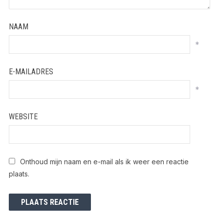
NAAM
*
E-MAILADRES
*
WEBSITE
Onthoud mijn naam en e-mail als ik weer een reactie
plaats.