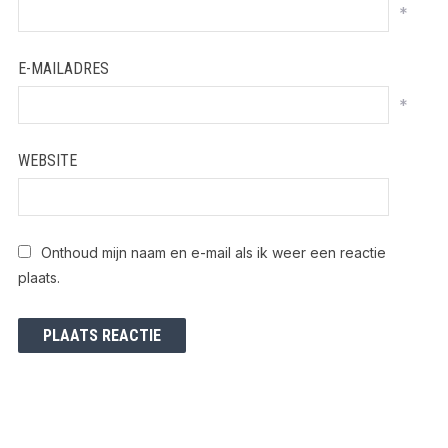
*
E-MAILADRES
*
WEBSITE
Onthoud mijn naam en e-mail als ik weer een reactie
plaats.