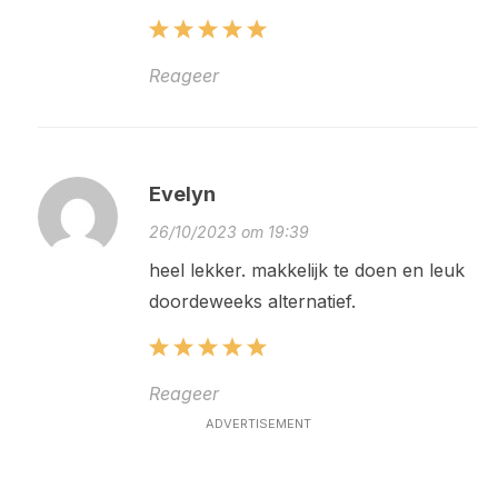
Reageer
Evelyn
26/10/2023 om 19:39
heel lekker. makkelijk te doen en leuk
doordeweeks alternatief.
Reageer
ADVERTISEMENT