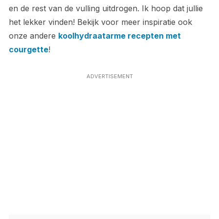
en de rest van de vulling uitdrogen. Ik hoop dat jullie
het lekker vinden! Bekijk voor meer inspiratie ook
onze andere
koolhydraatarme recepten met
courgette
!
ADVERTISEMENT