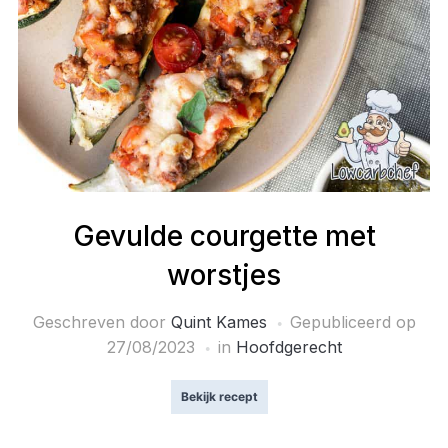
Gevulde courgette met
worstjes
Geschreven door
Quint Kames
Gepubliceerd op
27/08/2023
in
Hoofdgerecht
Bekijk recept