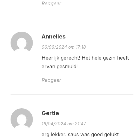
Reageer
Annelies
06/06/2024 om 17:18
Heerlijk gerecht! Het hele gezin heeft
ervan gesmuld!
Reageer
Gertie
16/04/2024 om 21:47
erg lekker. saus was goed gelukt