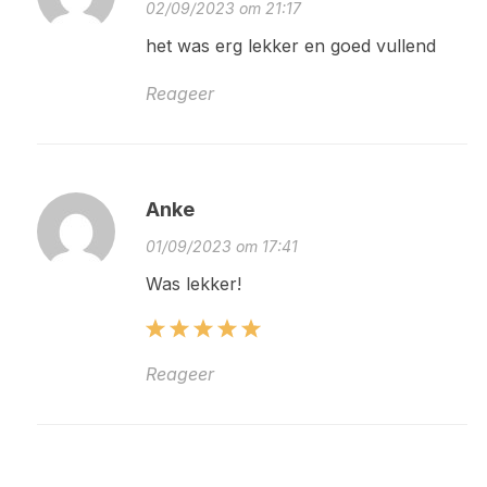
02/09/2023 om 21:17
het was erg lekker en goed vullend
Reageer
Anke
01/09/2023 om 17:41
Was lekker!
Reageer