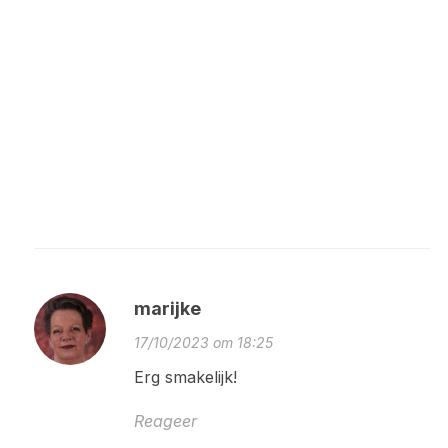
marijke
17/10/2023 om 18:25
Erg smakelijk!
Reageer