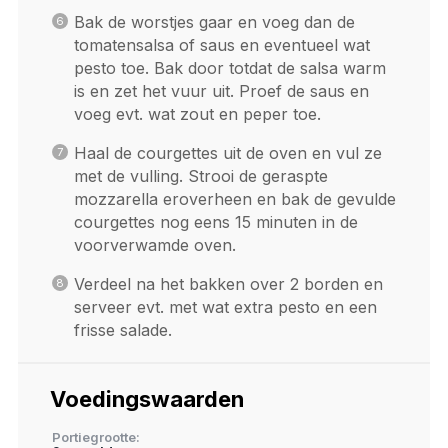
Bak de worstjes gaar en voeg dan de
tomatensalsa of saus en eventueel wat
pesto toe. Bak door totdat de salsa warm
is en zet het vuur uit. Proef de saus en
voeg evt. wat zout en peper toe.
Haal de courgettes uit de oven en vul ze
met de vulling. Strooi de geraspte
mozzarella eroverheen en bak de gevulde
courgettes nog eens 15 minuten in de
voorverwamde oven.
Verdeel na het bakken over 2 borden en
serveer evt. met wat extra pesto en een
frisse salade.
Voedingswaarden
Portiegrootte