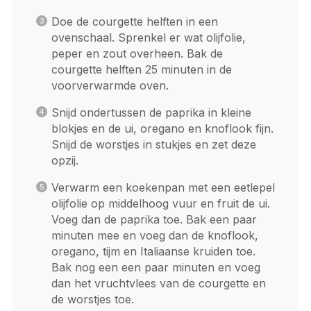
Doe de courgette helften in een
ovenschaal. Sprenkel er wat olijfolie,
peper en zout overheen. Bak de
courgette helften 25 minuten in de
voorverwarmde oven.
Snijd ondertussen de paprika in kleine
blokjes en de ui, oregano en knoflook fijn.
Snijd de worstjes in stukjes en zet deze
opzij.
Verwarm een koekenpan met een eetlepel
olijfolie op middelhoog vuur en fruit de ui.
Voeg dan de paprika toe. Bak een paar
minuten mee en voeg dan de knoflook,
oregano, tijm en Italiaanse kruiden toe.
Bak nog een een paar minuten en voeg
dan het vruchtvlees van de courgette en
de worstjes toe.