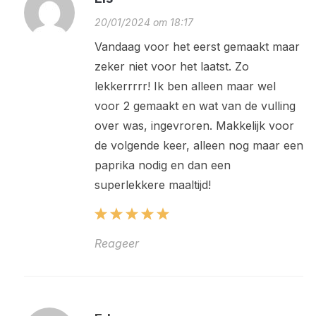
20/01/2024 om 18:17
Vandaag voor het eerst gemaakt maar
zeker niet voor het laatst. Zo
lekkerrrrr! Ik ben alleen maar wel
voor 2 gemaakt en wat van de vulling
over was, ingevroren. Makkelijk voor
de volgende keer, alleen nog maar een
paprika nodig en dan een
superlekkere maaltijd!
Reageer