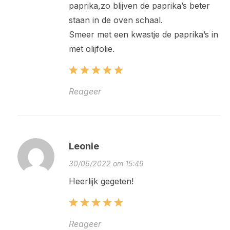
paprika,zo blijven de paprika’s beter
staan in de oven schaal.
Smeer met een kwastje de paprika’s in
met olijfolie.
Reageer
Leonie
30/06/2022 om 15:49
Heerlijk gegeten!
Reageer