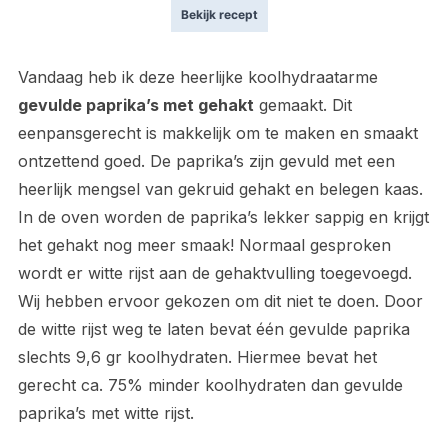
Bekijk recept
Vandaag heb ik deze heerlijke koolhydraatarme
gevulde paprika’s met gehakt
gemaakt. Dit
eenpansgerecht is makkelijk om te maken en smaakt
ontzettend goed. De paprika’s zijn gevuld met een
heerlijk mengsel van gekruid gehakt en belegen kaas.
In de oven worden de paprika’s lekker sappig en krijgt
het gehakt nog meer smaak! Normaal gesproken
wordt er witte rijst aan de gehaktvulling toegevoegd.
Wij hebben ervoor gekozen om dit niet te doen. Door
de witte rijst weg te laten bevat één gevulde paprika
slechts 9,6 gr koolhydraten. Hiermee bevat het
gerecht ca. 75% minder koolhydraten dan gevulde
paprika’s met witte rijst.