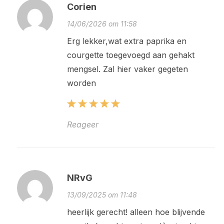
Corien
14/06/2026 om 11:58
Erg lekker,wat extra paprika en
courgette toegevoegd aan gehakt
mengsel. Zal hier vaker gegeten
worden
Reageer
NRvG
13/09/2025 om 11:48
heerlijk gerecht! alleen hoe blijvende