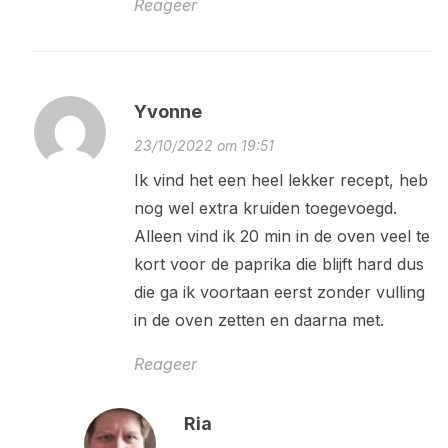
Reageer
Yvonne
23/10/2022 om 19:51
Ik vind het een heel lekker recept, heb
nog wel extra kruiden toegevoegd.
Alleen vind ik 20 min in de oven veel te
kort voor de paprika die blijft hard dus
die ga ik voortaan eerst zonder vulling
in de oven zetten en daarna met.
Reageer
Ria