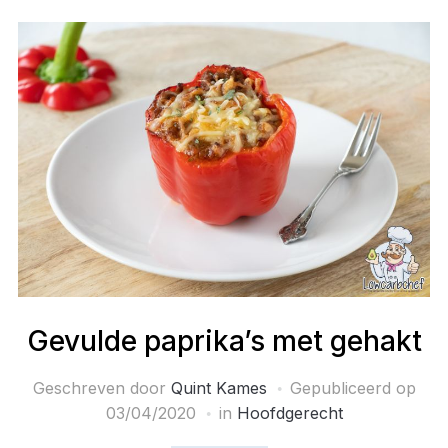
Gevulde paprika’s met gehakt
Geschreven door
Quint Kames
Gepubliceerd op
03/04/2020
in
Hoofdgerecht