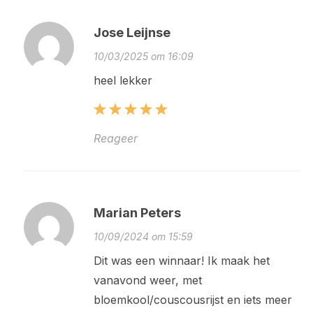
Jose Leijnse
10/03/2025 om 16:09
heel lekker
Reageer
Marian Peters
10/09/2024 om 15:59
Dit was een winnaar! Ik maak het
vanavond weer, met
bloemkool/couscousrijst en iets meer