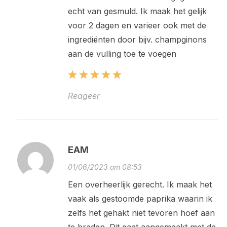
echt van gesmuld. Ik maak het gelijk
voor 2 dagen en varieer ook met de
ingrediënten door bijv. champginons
aan de vulling toe te voegen
Reageer
EAM
01/06/2023 om 08:53
Een overheerlijk gerecht. Ik maak het
vaak als gestoomde paprika waarin ik
zelfs het gehakt niet tevoren hoef aan