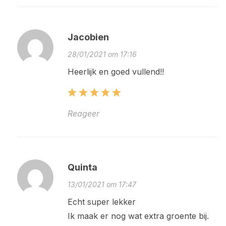
Jacobien
28/01/2021 om 17:16
Heerlijk en goed vullend!!
Reageer
Quinta
13/01/2021 om 17:47
Echt super lekker
Ik maak er nog wat extra groente bij.