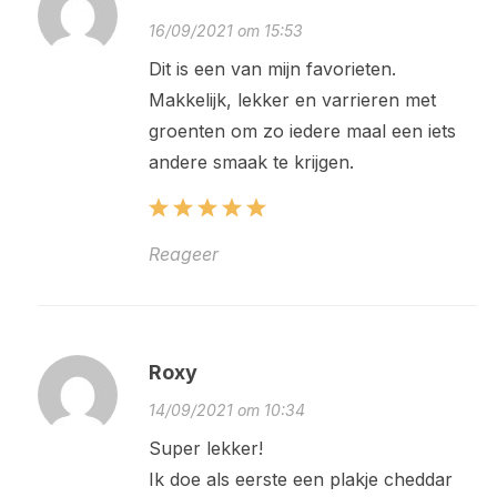
16/09/2021 om 15:53
Dit is een van mijn favorieten.
Makkelijk, lekker en varrieren met
groenten om zo iedere maal een iets
andere smaak te krijgen.
Reageer
Roxy
14/09/2021 om 10:34
Super lekker!
Ik doe als eerste een plakje cheddar