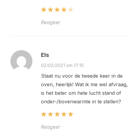
Reageer
Els
02/02/2021 om 17:15
Staat nu voor de tweede keer in de
oven, heerlijk! Wat ik me wel afvraag,
is het beter om hete lucht stand of
onder-/bovenwarmte in te stellen?
Reageer