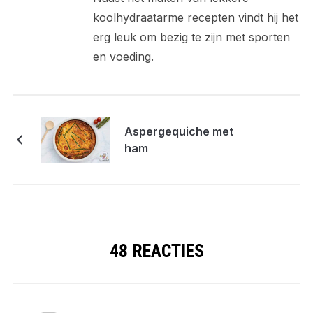
koolhydraatarme recepten vindt hij het
erg leuk om bezig te zijn met sporten
en voeding.
Aspergequiche met
ham
48 REACTIES