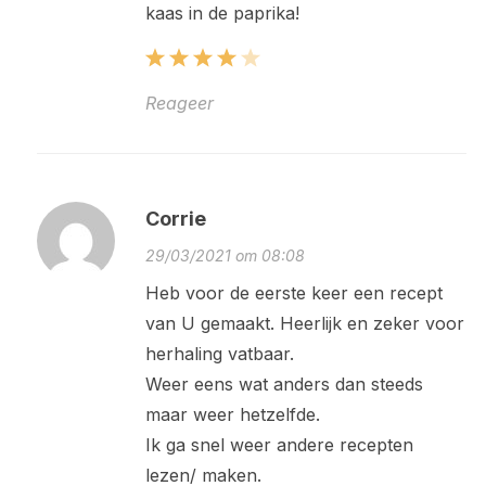
kaas in de paprika!
Reageer
Corrie
29/03/2021 om 08:08
Heb voor de eerste keer een recept
van U gemaakt. Heerlijk en zeker voor
herhaling vatbaar.
Weer eens wat anders dan steeds
maar weer hetzelfde.
Ik ga snel weer andere recepten
lezen/ maken.