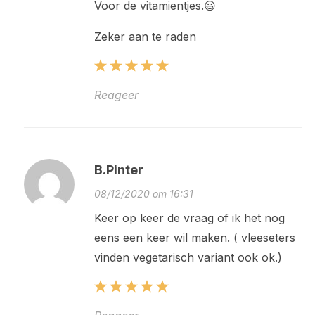
Voor de vitamientjes.😃
Zeker aan te raden
Reageer
B.Pinter
08/12/2020 om 16:31
Keer op keer de vraag of ik het nog
eens een keer wil maken. ( vleeseters
vinden vegetarisch variant ook ok.)