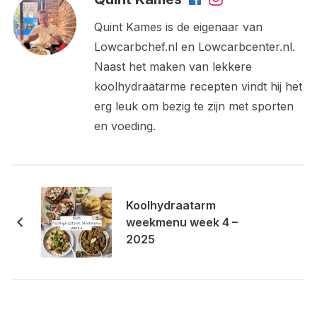
Quint Kames is de eigenaar van
Lowcarbchef.nl en Lowcarbcenter.nl.
Naast het maken van lekkere
koolhydraatarme recepten vindt hij het
erg leuk om bezig te zijn met sporten
en voeding.
Koolhydraatarm
weekmenu week 4 –
2025