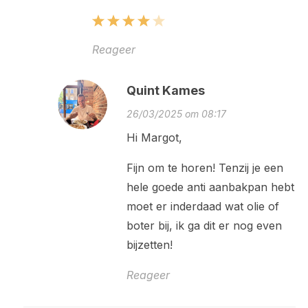
Reageer
Quint Kames
26/03/2025 om 08:17
Hi Margot,
Fijn om te horen! Tenzij je een
hele goede anti aanbakpan hebt
moet er inderdaad wat olie of
boter bij, ik ga dit er nog even
bijzetten!
Reageer