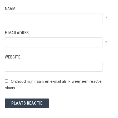
NAAM
*
E-MAILADRES
*
WEBSITE
Onthoud mijn naam en e-mail als ik weer een reactie
plaats.