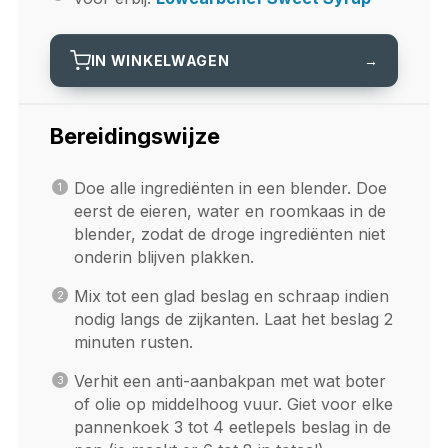
IN WINKELWAGEN
→
Bereidingswijze
Doe alle ingrediënten in een blender. Doe
eerst de eieren, water en roomkaas in de
blender, zodat de droge ingrediënten niet
onderin blijven plakken.
Mix tot een glad beslag en schraap indien
nodig langs de zijkanten. Laat het beslag 2
minuten rusten.
Verhit een anti-aanbakpan met wat boter
of olie op middelhoog vuur. Giet voor elke
pannenkoek 3 tot 4 eetlepels beslag in de