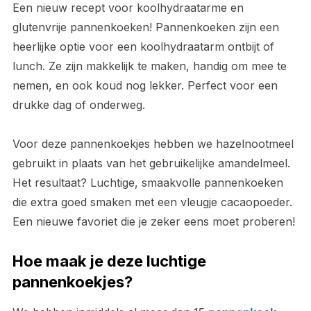
Een nieuw recept voor koolhydraatarme en
glutenvrije pannenkoeken! Pannenkoeken zijn een
heerlijke optie voor een koolhydraatarm ontbijt of
lunch. Ze zijn makkelijk te maken, handig om mee te
nemen, en ook koud nog lekker. Perfect voor een
drukke dag of onderweg.
Voor deze pannenkoekjes hebben we hazelnootmeel
gebruikt in plaats van het gebruikelijke amandelmeel.
Het resultaat? Luchtige, smaakvolle pannenkoeken
die extra goed smaken met een vleugje cacaopoeder.
Een nieuwe favoriet die je zeker eens moet proberen!
Hoe maak je deze luchtige
pannenkoekjes?