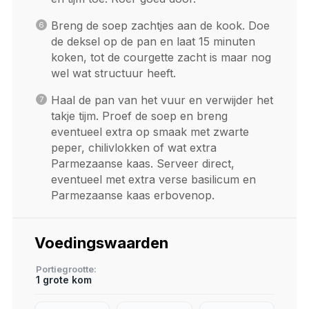
Breng de soep zachtjes aan de kook. Doe
de deksel op de pan en laat 15 minuten
koken, tot de courgette zacht is maar nog
wel wat structuur heeft.
Haal de pan van het vuur en verwijder het
takje tijm. Proef de soep en breng
eventueel extra op smaak met zwarte
peper, chilivlokken of wat extra
Parmezaanse kaas. Serveer direct,
eventueel met extra verse basilicum en
Parmezaanse kaas erbovenop.
Voedingswaarden
Portiegrootte
1 grote kom