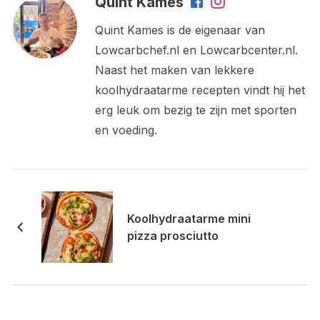
Quint Kames
Quint Kames is de eigenaar van
Lowcarbchef.nl en Lowcarbcenter.nl.
Naast het maken van lekkere
koolhydraatarme recepten vindt hij het
erg leuk om bezig te zijn met sporten
en voeding.
Koolhydraatarme mini
pizza prosciutto