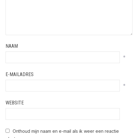
NAAM
*
E-MAILADRES
*
WEBSITE
Onthoud mijn naam en e-mail als ik weer een reactie