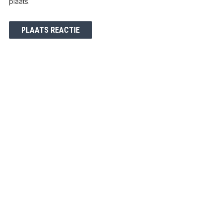
plaats.