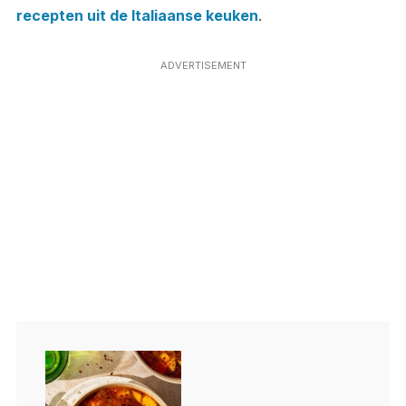
recepten uit de Italiaanse keuken
.
ADVERTISEMENT