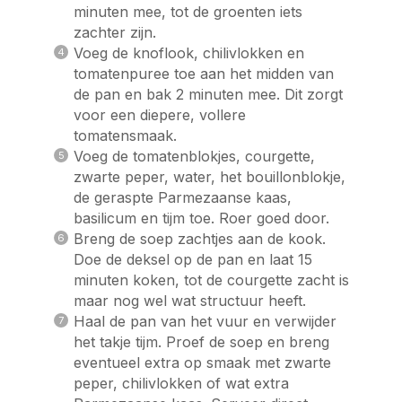
minuten mee, tot de groenten iets
zachter zijn.
Voeg de knoflook, chilivlokken en
tomatenpuree toe aan het midden van
de pan en bak 2 minuten mee. Dit zorgt
voor een diepere, vollere
tomatensmaak.
Voeg de tomatenblokjes, courgette,
zwarte peper, water, het bouillonblokje,
de geraspte Parmezaanse kaas,
basilicum en tijm toe. Roer goed door.
Breng de soep zachtjes aan de kook.
Doe de deksel op de pan en laat 15
minuten koken, tot de courgette zacht is
maar nog wel wat structuur heeft.
Haal de pan van het vuur en verwijder
het takje tijm. Proef de soep en breng
eventueel extra op smaak met zwarte
peper, chilivlokken of wat extra