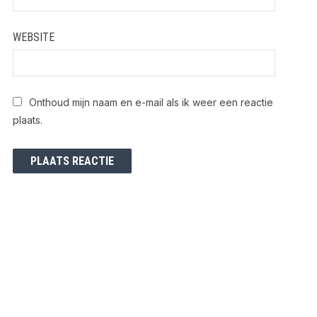
WEBSITE
Onthoud mijn naam en e-mail als ik weer een reactie
plaats.