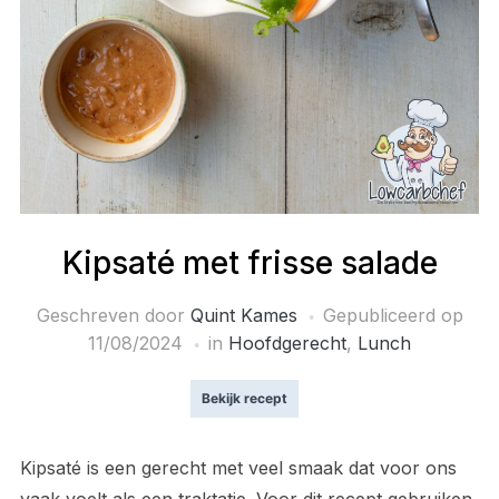
Kipsaté met frisse salade
Geschreven door
Quint Kames
Gepubliceerd op
11/08/2024
in
Hoofdgerecht
,
Lunch
Bekijk recept
Kipsaté is een gerecht met veel smaak dat voor ons