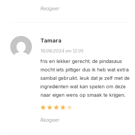
Reageer
Tamara
16/08/2024 om 12:05
fris en lekker gerecht. de pindasaus
mocht iets pittiger dus ik heb wat extra
sambal gebruikt. leuk dat je zelf met de
ingrediënten wat kan spelen om deze
naar eigen wens op smaak te krijgen.
Reageer