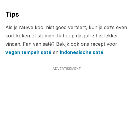
Tips
Als je rauwe kool niet goed verteert, kun je deze even
kort koken of stomen. Ik hoop dat jullie het lekker
vinden. Fan van saté? Bekijk ook ons recept voor
vegan tempeh saté
en
Indonesische saté
.
ADVERTISEMENT