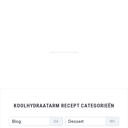
KOOLHYDRAATARM RECEPT CATEGORIEËN
Blog
Dessert
54
161