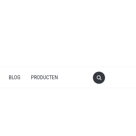
BLOG
PRODUCTEN