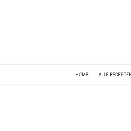
HOME
ALLE RECEPTE