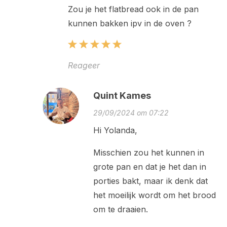
Zou je het flatbread ook in de pan
kunnen bakken ipv in de oven ?
Reageer
Quint Kames
29/09/2024 om 07:22
Hi Yolanda,
Misschien zou het kunnen in
grote pan en dat je het dan in
porties bakt, maar ik denk dat
het moeilijk wordt om het brood
om te draaien.