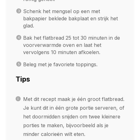
Schenk het mengsel op een met
bakpapier beklede bakplaat en strijk het
glad.
Bak het flatbread 25 tot 30 minuten in de
voorverwarmde oven en laat het
vervolgens 10 minuten afkoelen.
Beleg met je favoriete toppings.
Tips
Met dit recept maak je één groot flatbread.
Je kunt dit in één grote portie serveren, of
het doormidden snijden om twee kleinere
porties te maken, bijvoorbeeld als je
minder calorieën wilt eten.