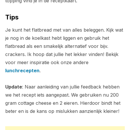
topping vind je in de receptkaart.
Tips
Je kunt het flatbread met van alles beleggen. Kijk wat
je nog in de koelkast hebt liggen en gebruik het
flatbread als een smakelijk alternatief voor bijv.
crackers. Ik hoop dat jullie het lekker vinden! Bekijk
voor meer inspiratie ook onze andere
lunchrecepten
.
Update
: Naar aanleiding van jullie feedback hebben
we het recept iets aangepast. We gebruiken nu 200
gram cottage cheese en 2 eieren. Hierdoor bindt het
beter en is de kans op mislukken aanzienlijk kleiner!