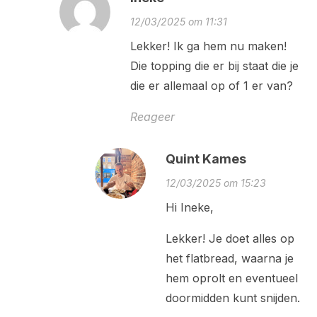
12/03/2025 om 11:31
Lekker! Ik ga hem nu maken!
Die topping die er bij staat die je
die er allemaal op of 1 er van?
Reageer
Quint Kames
12/03/2025 om 15:23
Hi Ineke,
Lekker! Je doet alles op
het flatbread, waarna je
hem oprolt en eventueel
doormidden kunt snijden.