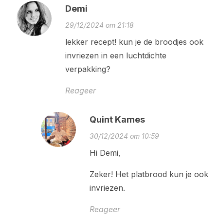
Demi
29/12/2024 om 21:18
lekker recept! kun je de broodjes ook
invriezen in een luchtdichte
verpakking?
Reageer
Quint Kames
30/12/2024 om 10:59
Hi Demi,
Zeker! Het platbrood kun je ook
invriezen.
Reageer