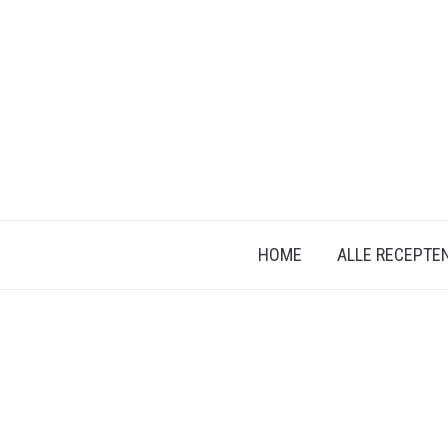
HOME
ALLE RECEPTE