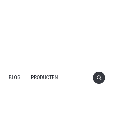
BLOG
PRODUCTEN