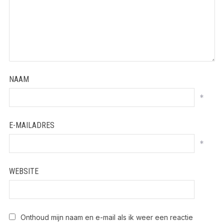
NAAM
*
E-MAILADRES
*
WEBSITE
Onthoud mijn naam en e-mail als ik weer een reactie