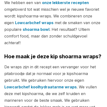
We hebben een van
onze lekkerste recepten
omgetoverd tot wat misschien wel je nieuwe favoriet
wordt: kipshoarma-wraps. We combineren onze
eigen
Lowcarbchef wraps
met de smaken van onze
populaire
shoarma bowl
. Het resultaat? Ultiem
comfort food, maar dan zonder schuldgevoel
achteraf!
Hoe maak je deze kip shoarma wraps?
De wraps zijn in dit recept een vervanger voor het
pitabroodje dat je normaal voor je kipshoarma
gebruikt. We gebruiken hiervoor onze eigen
Lowcarbchef koolhydraatarme wraps
. We vullen
deze met kipshoarma, die we zelf kruiden en
marineren voor de beste smaak. We gebruiken