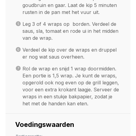
goudbruin en gaar. Laat de kip 5 minuten
rusten in de pan met het vuur uit.
Leg 3 of 4 wraps op borden. Verdeel de
saus, sla, tomaat en rode ui in het midden
van de wrap.
Verdeel de kip over de wraps en druppel
er nog wat saus overheen.
Rol de wrap en snijd 1 wrap doormidden.
Een portie is 1,5 wrap. Je kunt de wraps,
opgerold ook nog even op de grill leggen,
voor een extra krokant laagje. Serveer de
wraps in een stukje bakpapier, zodat je
het met de handen kan eten.
Voedingswaarden