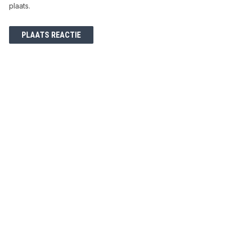
plaats.