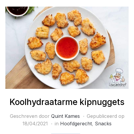
Koolhydraatarme kipnuggets
Geschreven door
Quint Kames
Gepubliceerd op
18/04/2021
in
Hoofdgerecht
,
Snacks