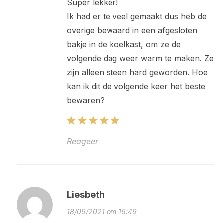
Super lekker!
Ik had er te veel gemaakt dus heb de
overige bewaard in een afgesloten
bakje in de koelkast, om ze de
volgende dag weer warm te maken. Ze
zijn alleen steen hard geworden. Hoe
kan ik dit de volgende keer het beste
bewaren?
Reageer
Liesbeth
18/09/2021 om 16:49