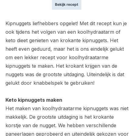
Bekijk recept
Kipnuggets liefhebbers opgelet! Met dit recept kun je
ook tijdens het volgen van een koolhydraatarm of
keto dieet genieten van krokante kipnuggets. Het
heeft even geduurd, maar het is ons eindelijk gelukt
om een lekker recept voor koolhydraatarme
kipnuggets te maken. Het krokant krijgen van de
nuggets was de grootste uitdaging. Uiteindelijk is dat
gelukt door knabbelspek te gebruiken!
Keto kipnuggets maken
Het maken van koolhydraatarme kipnuggets was niet
makkelijk. De grootste uitdaging is het krokante
korstje van de nugget. We hebben verschillende
paneerlagen geprobeerd en uiteindelijk gekozen voor