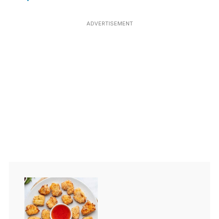
ADVERTISEMENT