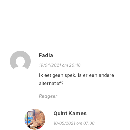
Fadia
19/04/2021 om 20:46
Ik eet geen spek. Is er een andere
alternatief?
Reageer
Quint Kames
10/05/2021 om 07:00