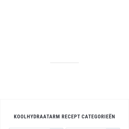
KOOLHYDRAATARM RECEPT CATEGORIEËN