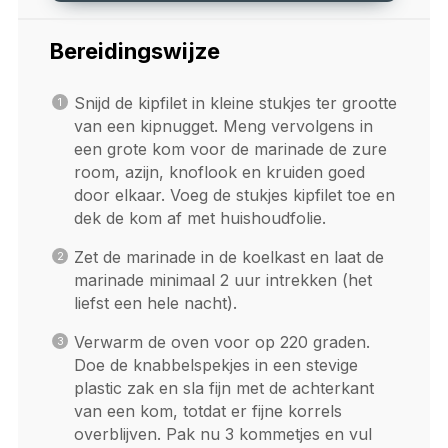
Bereidingswijze
Snijd de kipfilet in kleine stukjes ter grootte
van een kipnugget. Meng vervolgens in
een grote kom voor de marinade de zure
room, azijn, knoflook en kruiden goed
door elkaar. Voeg de stukjes kipfilet toe en
dek de kom af met huishoudfolie.
Zet de marinade in de koelkast en laat de
marinade minimaal 2 uur intrekken (het
liefst een hele nacht).
Verwarm de oven voor op 220 graden.
Doe de knabbelspekjes in een stevige
plastic zak en sla fijn met de achterkant
van een kom, totdat er fijne korrels
overblijven. Pak nu 3 kommetjes en vul