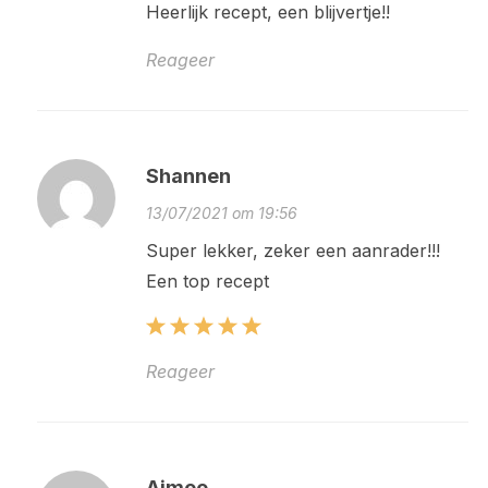
Heerlijk recept, een blijvertje!!
Reageer
Shannen
13/07/2021 om 19:56
Super lekker, zeker een aanrader!!!
Een top recept
Reageer
Aimee