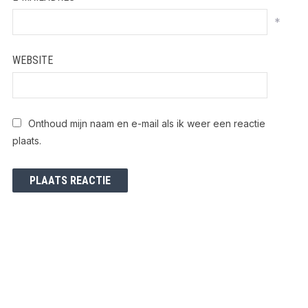
*
WEBSITE
Onthoud mijn naam en e-mail als ik weer een reactie
plaats.