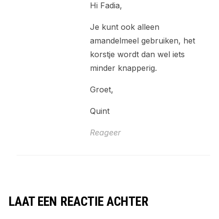
Hi Fadia,
Je kunt ook alleen
amandelmeel gebruiken, het
korstje wordt dan wel iets
minder knapperig.
Groet,
Quint
Reageer
LAAT EEN REACTIE ACHTER